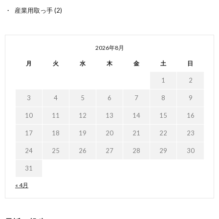
産業用取っ手
(2)
2026年8月
月
火
水
木
金
土
日
1
2
3
4
5
6
7
8
9
10
11
12
13
14
15
16
17
18
19
20
21
22
23
24
25
26
27
28
29
30
31
« 4月