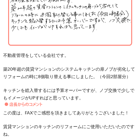
不動産管理をしている会社です。
築20年超の賃貸マンションのシステムキッチンの扉ノブが劣化して
リフォームの時に8個取り替える事にしました。（今回2部屋分）
キッチンを総入替するには予算オーバーですが、ノブ交換で少しで
もイメージがUPすればと思っています。
この度は、FAXでご感想を頂きましてありがとうございました！
賃貸マンションのキッチンのリフォームにご使用いただいたのです
ね。