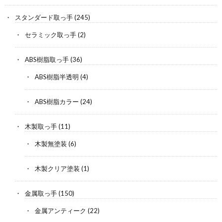
スタンダード取っ手
(245)
セラミック取っ手
(2)
ABS樹脂取っ手
(36)
ABS樹脂半透明
(4)
ABS樹脂カラー
(24)
木製取っ手
(11)
木製無塗装
(6)
木製クリア塗装
(1)
金属取っ手
(150)
金属アンティーク
(22)