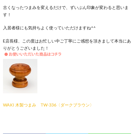
古くなったつまみを変えるだけで、ずいぶん印象が変わると思いま
す！
入居者様にも気持ちよく使っていただけますね^^
E店長様、この度はお忙しい中ご丁寧にご感想を頂きまして本当にあ
りがとうございました！
WAKI 木製つまみ TW-336〈ダークブラウン〉