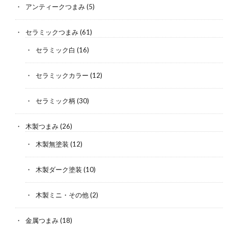
アンティークつまみ
(5)
セラミックつまみ
(61)
セラミック白
(16)
セラミックカラー
(12)
セラミック柄
(30)
木製つまみ
(26)
木製無塗装
(12)
木製ダーク塗装
(10)
木製ミニ・その他
(2)
金属つまみ
(18)