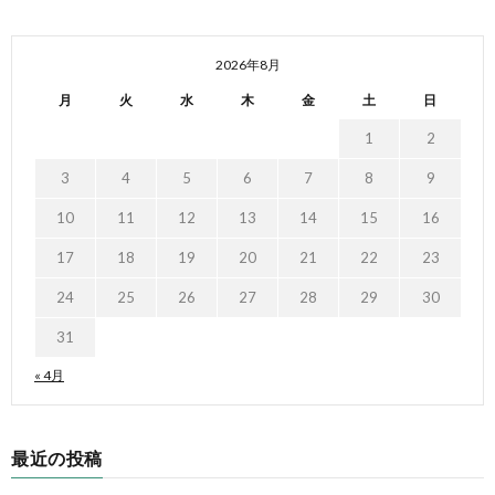
2026年8月
月
火
水
木
金
土
日
1
2
3
4
5
6
7
8
9
10
11
12
13
14
15
16
17
18
19
20
21
22
23
24
25
26
27
28
29
30
31
« 4月
最近の投稿