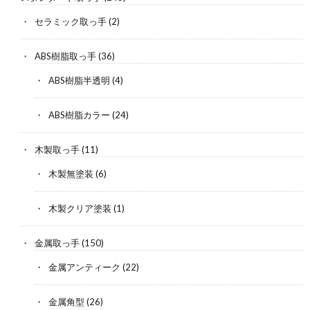
セラミック取っ手
(2)
ABS樹脂取っ手
(36)
ABS樹脂半透明
(4)
ABS樹脂カラー
(24)
木製取っ手
(11)
木製無塗装
(6)
木製クリア塗装
(1)
金属取っ手
(150)
金属アンティーク
(22)
金属角型
(26)