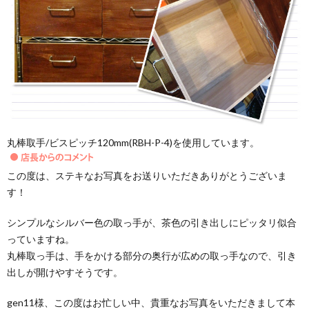
丸棒取手/ビスピッチ120mm(RBH-P-4)を使用しています。
この度は、ステキなお写真をお送りいただきありがとうございま
す！
シンプルなシルバー色の取っ手が、茶色の引き出しにピッタリ似合
っていますね。
丸棒取っ手は、手をかける部分の奥行が広めの取っ手なので、引き
出しが開けやすそうです。
gen11様、この度はお忙しい中、貴重なお写真をいただきまして本