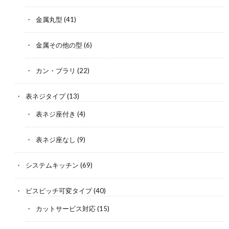
金属丸型
(41)
金属その他の型
(6)
カン・ブラリ
(22)
表ネジタイプ
(13)
表ネジ座付き
(4)
表ネジ座なし
(9)
システムキッチン
(69)
ビスピッチ可変タイプ
(40)
カットサービス対応
(15)