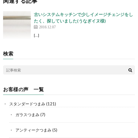
関連する記事
古いシステムキッチンで少しイメージチェンジをし
たく、探していました(うなぎイヌ様)
2016.12.07
[…]
検索
お客様の声 一覧
スタンダードつまみ
(121)
ガラスつまみ
(7)
アンティークつまみ
(5)