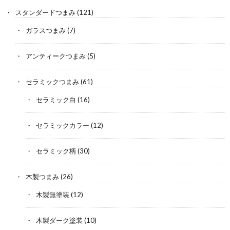
スタンダードつまみ
(121)
ガラスつまみ
(7)
アンティークつまみ
(5)
セラミックつまみ
(61)
セラミック白
(16)
セラミックカラー
(12)
セラミック柄
(30)
木製つまみ
(26)
木製無塗装
(12)
木製ダーク塗装
(10)