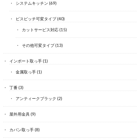
システムキッチン
(69)
ビスピッチ可変タイプ
(40)
カットサービス対応
(15)
その他可変タイプ
(13)
インポート取っ手
(1)
金属取っ手
(1)
丁番
(3)
アンティークブラック
(2)
屋外用金具
(9)
カバン取っ手
(8)