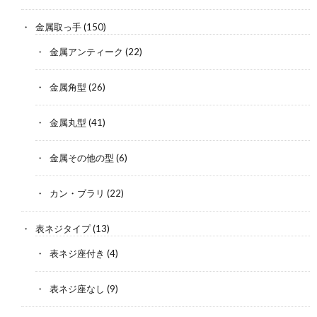
金属取っ手
(150)
金属アンティーク
(22)
金属角型
(26)
金属丸型
(41)
金属その他の型
(6)
カン・ブラリ
(22)
表ネジタイプ
(13)
表ネジ座付き
(4)
表ネジ座なし
(9)