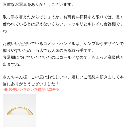
素敵なお写真をありがとうございます。
取っ手を替えたからでしょうか、お写真を拝見する限りでは、長く
使われているとは思えないくらい、スッキリとキレイな食器棚です
ね！
お使いいただいているコメットハンドルは、シンプルなデザインで
握りやすいため、当店でも人気のある取っ手です。
食器棚につけていただいたのはゴールドなので、ちょっと高級感も
出ますね。
さんちゃん様、この度はお忙しい中、嬉しいご感想を頂きまして本
当にありがとうございました！