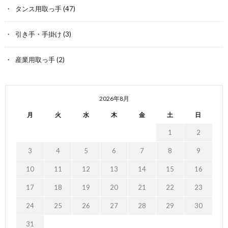
タンス用取っ手
(47)
引き手・手掛け
(3)
産業用取っ手
(2)
2026年8月
月
火
水
木
金
土
日
1
2
3
4
5
6
7
8
9
10
11
12
13
14
15
16
17
18
19
20
21
22
23
24
25
26
27
28
29
30
31