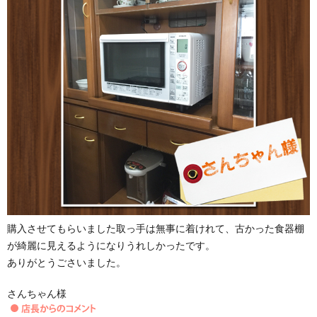
購入させてもらいました取っ手は無事に着けれて、古かった食器棚
が綺麗に見えるようになりうれしかったです。
ありがとうごさいました。
さんちゃん様