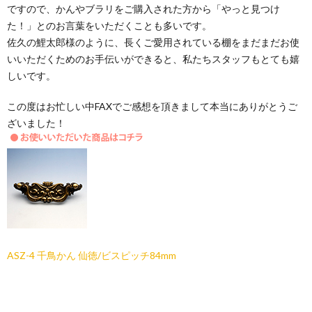
ですので、かんやブラリをご購入された方から「やっと見つけ
た！」とのお言葉をいただくことも多いです。
佐久の鯉太郎様のように、長くご愛用されている棚をまだまだお使
いいただくためのお手伝いができると、私たちスタッフもとても嬉
しいです。
この度はお忙しい中FAXでご感想を頂きまして本当にありがとうご
ざいました！
ASZ-4 千鳥かん 仙徳/ビスピッチ84mm