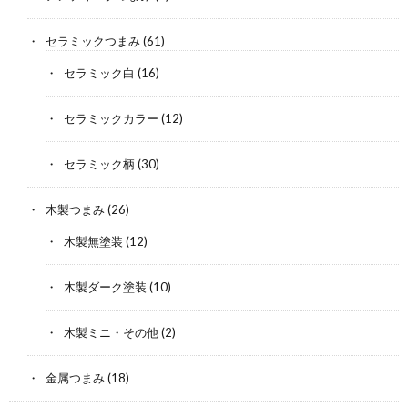
セラミックつまみ
(61)
セラミック白
(16)
セラミックカラー
(12)
セラミック柄
(30)
木製つまみ
(26)
木製無塗装
(12)
木製ダーク塗装
(10)
木製ミニ・その他
(2)
金属つまみ
(18)