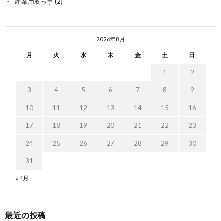
産業用取っ手
(2)
2026年8月
月
火
水
木
金
土
日
1
2
3
4
5
6
7
8
9
10
11
12
13
14
15
16
17
18
19
20
21
22
23
24
25
26
27
28
29
30
31
« 4月
最近の投稿