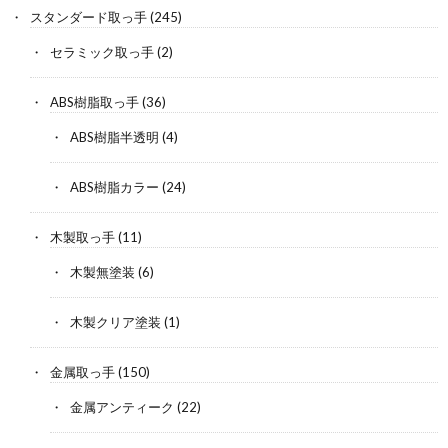
スタンダード取っ手
(245)
セラミック取っ手
(2)
ABS樹脂取っ手
(36)
ABS樹脂半透明
(4)
ABS樹脂カラー
(24)
木製取っ手
(11)
木製無塗装
(6)
木製クリア塗装
(1)
金属取っ手
(150)
金属アンティーク
(22)