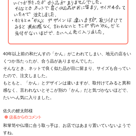
40年以上前の和だんすの「かん」がこわれてしまい、地元の店をい
くつか当たったが、合う品がありませんでした。
そんなとき、ネットで良く似た品が目に留まり、サイズも合ってい
たので、注文しました。
もともと、「かん」とデザインは違いますが、取付けてみると異和
感なく、言われないとそこが別の「かん」だと気づかないほどで、
たいへん気に入りました。
佐久の鯉太郎様
和箪笥や仏壇に合う取っ手は、お店ではあまり置いていないようで
すね。