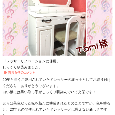
ドレッサーリノベーションに使用。
しっくり馴染みました。
20年と長くご愛用されていたドレッサーの取っ手としてお取り付け
くださり、ありがとうございます。
白い板には黒い取っ手がしっくり馴染んでいて光栄です！
元々は茶色だった板を新たに塗装されたとのことですが、色を塗る
と、20年もの間使われていたドレッサーとは思えない新しさです