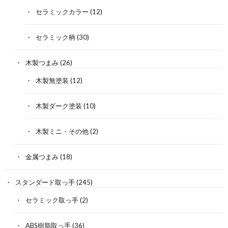
セラミックカラー
(12)
セラミック柄
(30)
木製つまみ
(26)
木製無塗装
(12)
木製ダーク塗装
(10)
木製ミニ・その他
(2)
金属つまみ
(18)
スタンダード取っ手
(245)
セラミック取っ手
(2)
ABS樹脂取っ手
(36)