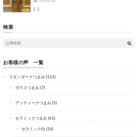
2018.05.02
[…]
検索
お客様の声 一覧
スタンダードつまみ
(121)
ガラスつまみ
(7)
アンティークつまみ
(5)
セラミックつまみ
(61)
セラミック白
(16)