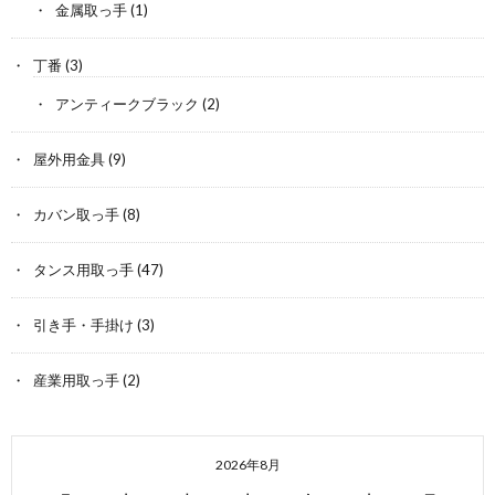
金属取っ手
(1)
丁番
(3)
アンティークブラック
(2)
屋外用金具
(9)
カバン取っ手
(8)
タンス用取っ手
(47)
引き手・手掛け
(3)
産業用取っ手
(2)
2026年8月