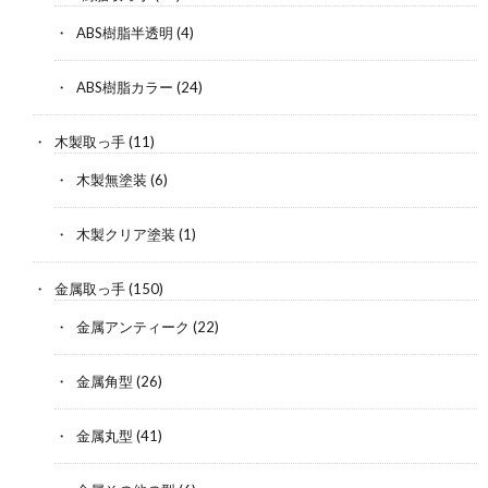
ABS樹脂半透明
(4)
ABS樹脂カラー
(24)
木製取っ手
(11)
木製無塗装
(6)
木製クリア塗装
(1)
金属取っ手
(150)
金属アンティーク
(22)
金属角型
(26)
金属丸型
(41)