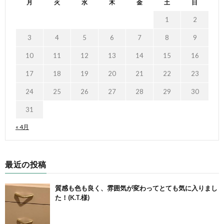
月
火
水
木
金
土
日
1
2
3
4
5
6
7
8
9
10
11
12
13
14
15
16
17
18
19
20
21
22
23
24
25
26
27
28
29
30
31
« 4月
最近の投稿
質感も色も良く、雰囲気が変わってとても気に入りまし
た！(K.T.様)