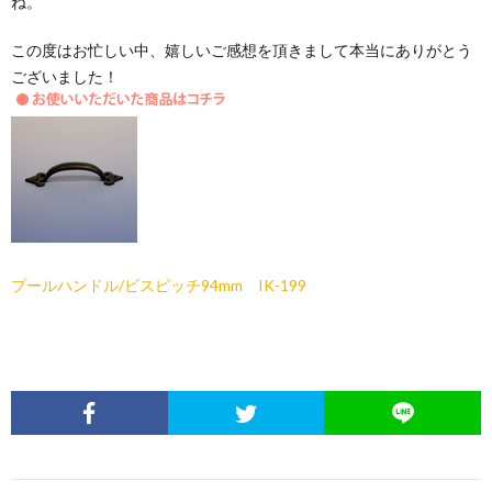
ね。
この度はお忙しい中、嬉しいご感想を頂きまして本当にありがとう
ございました！
プールハンドル/ビスピッチ94mm IK-199