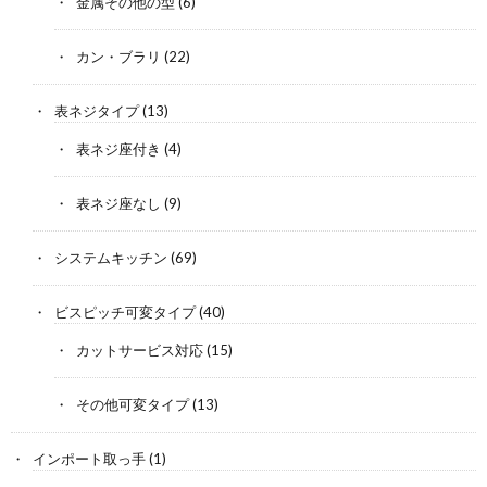
金属その他の型
(6)
カン・ブラリ
(22)
表ネジタイプ
(13)
表ネジ座付き
(4)
表ネジ座なし
(9)
システムキッチン
(69)
ビスピッチ可変タイプ
(40)
カットサービス対応
(15)
その他可変タイプ
(13)
インポート取っ手
(1)