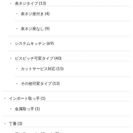
表ネジタイプ
(13)
表ネジ座付き
(4)
表ネジ座なし
(9)
システムキッチン
(69)
ビスピッチ可変タイプ
(40)
カットサービス対応
(15)
その他可変タイプ
(13)
インポート取っ手
(1)
金属取っ手
(1)
丁番
(3)