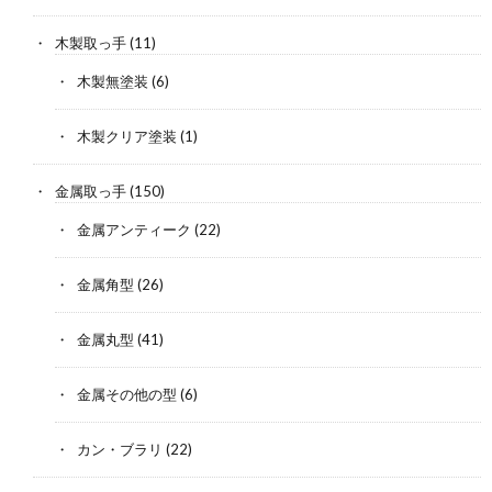
木製取っ手
(11)
木製無塗装
(6)
木製クリア塗装
(1)
金属取っ手
(150)
金属アンティーク
(22)
金属角型
(26)
金属丸型
(41)
金属その他の型
(6)
カン・ブラリ
(22)