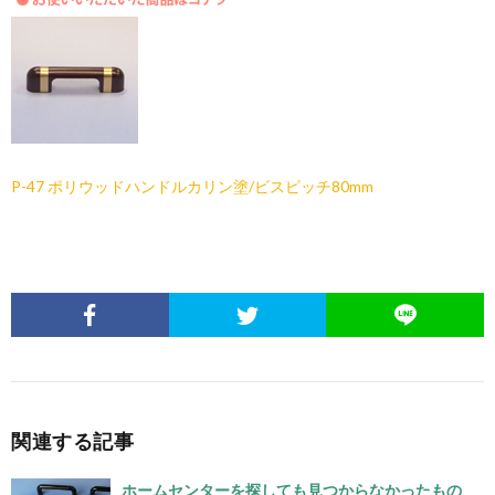
P-47 ポリウッドハンドルカリン塗/ビスピッチ80mm
関連する記事
ホームセンターを探しても見つからなかったもの