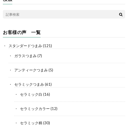
お客様の声 一覧
スタンダードつまみ
(121)
ガラスつまみ
(7)
アンティークつまみ
(5)
セラミックつまみ
(61)
セラミック白
(16)
セラミックカラー
(12)
セラミック柄
(30)