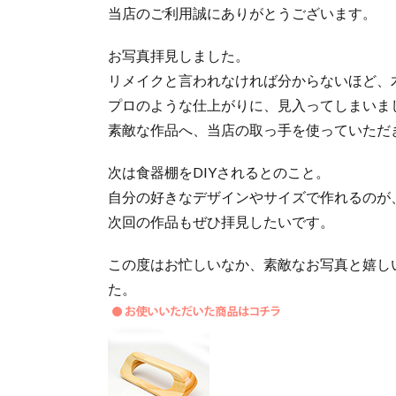
当店のご利用誠にありがとうございます。
お写真拝見しました。
リメイクと言われなければ分からないほど、
プロのような仕上がりに、見入ってしまいまし
素敵な作品へ、当店の取っ手を使っていただ
次は食器棚をDIYされるとのこと。
自分の好きなデザインやサイズで作れるのが、
次回の作品もぜひ拝見したいです。
この度はお忙しいなか、素敵なお写真と嬉し
た。