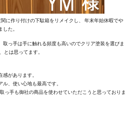
玄関に作り付けの下駄箱をリメイクし、 年末年始休暇でや
ました。
、取っ手は手に触れる頻度も高いのでクリア塗装を選びま
も、とは思ってます。
在感があります。
アル、使い心地も最高です。
の取っ手も御社の商品を使わせていただこうと思っておりま