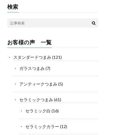
検索
お客様の声 一覧
スタンダードつまみ
(121)
ガラスつまみ
(7)
アンティークつまみ
(5)
セラミックつまみ
(61)
セラミック白
(16)
セラミックカラー
(12)