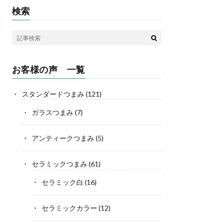
検索
お客様の声 一覧
スタンダードつまみ
(121)
ガラスつまみ
(7)
アンティークつまみ
(5)
セラミックつまみ
(61)
セラミック白
(16)
セラミックカラー
(12)