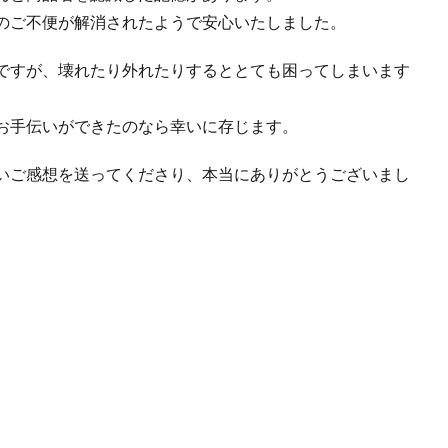
のご不便が解消されたようで安心いたしました。
ですが、壊れたり外れたりするととても困ってしまいます
お手伝いができたのなら幸いに存じます。
いご感想を送ってくださり、本当にありがとうございまし