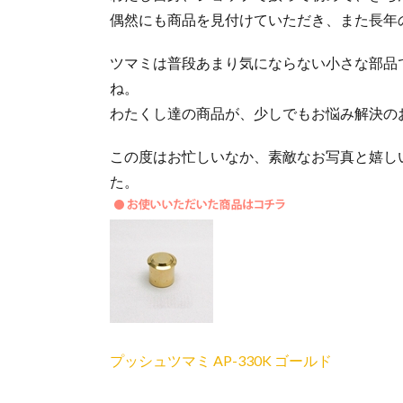
偶然にも商品を見付けていただき、また長年
ツマミは普段あまり気にならない小さな部品
ね。
わたくし達の商品が、少しでもお悩み解決の
この度はお忙しいなか、素敵なお写真と嬉し
た。
プッシュツマミ AP-330K ゴールド