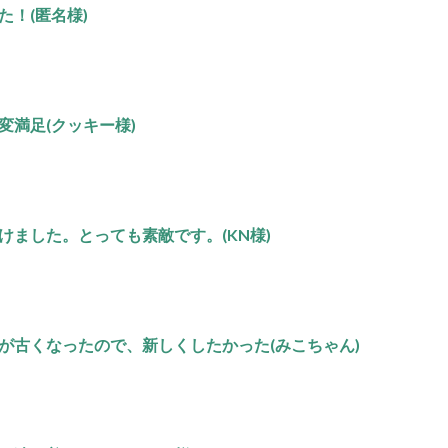
！(匿名様)
変満足(クッキー様)
ました。とっても素敵です。(KN様)
が古くなったので、新しくしたかった(みこちゃん)