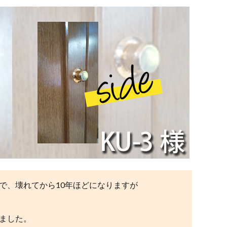
で、壊れてから10年ほどになりますが
ました。