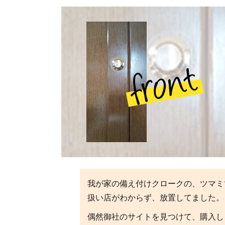
我が家の備え付けクロークの、ツマミ
扱い店がわからず、放置してました。
偶然御社のサイトを見つけて、購入し