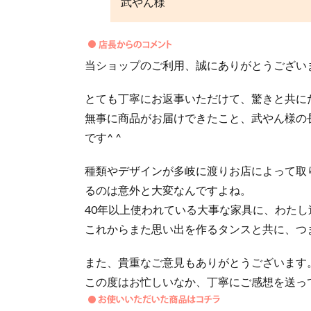
武やん様
当ショップのご利用、誠にありがとうござい
とても丁寧にお返事いただけて、驚きと共に
無事に商品がお届けできたこと、武やん様の
です^ ^
種類やデザインが多岐に渡りお店によって取
るのは意外と大変なんですよね。
40年以上使われている大事な家具に、わた
これからまた思い出を作るタンスと共に、つま
また、貴重なご意見もありがとうございます
この度はお忙しいなか、丁寧にご感想を送っ