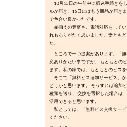
10月15日の午前中に振込手続きを
ルが届き、16日にはもう商品が届き
で色合い良かったです。
品揃えの豊富さ、電話対応をしてい
れもありがたく思いました。妻ともど
た。
ところで一つ提案があります。「無
変ありがたい事ですが、 もともとの
ます。私の家では、もともとのビスを
そこで「無料ビス追加サービス」か
どうかと思います。 そうすれば追加
種類を送り、 交換を選択した場合は
活用できると思います。
私としては、「無料ビス交換サービ
ください。