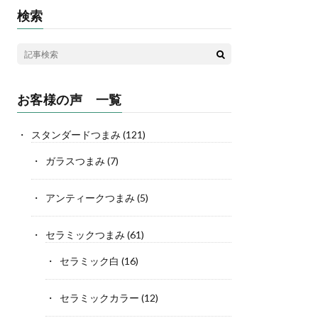
検索
お客様の声 一覧
スタンダードつまみ
(121)
ガラスつまみ
(7)
アンティークつまみ
(5)
セラミックつまみ
(61)
セラミック白
(16)
セラミックカラー
(12)