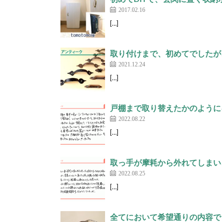
2017.02.16
[…]
取り付けまで、初めてでしたが、
2021.12.24
[…]
戸棚まで取り替えたかのように
2022.08.22
[…]
取っ手が摩耗から外れてしまい
2022.08.25
[…]
全てにおいて希望通りの内容で