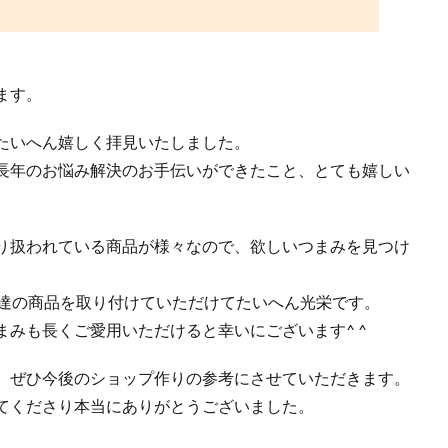
ます。
たいへん嬉しく拝見いたしました。
長年のお悩み解決のお手伝いができたこと、とても嬉しい
り扱われている商品が様々なので、欲しいつまみを見つけ
し達の商品を取り付けていただけてたいへん光栄です。
みも長くご愛用いただけると幸いにございます^ ^
。ぜひ今後のショップ作りの参考にさせていただきます。
てくださり本当にありがとうございました。