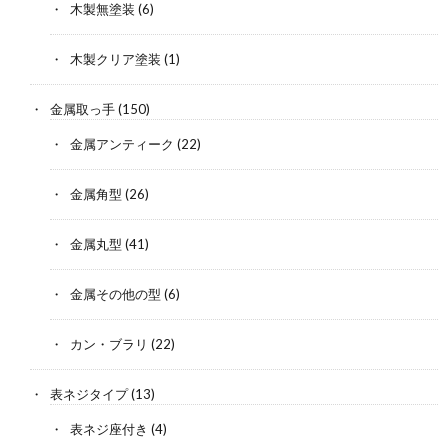
木製無塗装
(6)
木製クリア塗装
(1)
金属取っ手
(150)
金属アンティーク
(22)
金属角型
(26)
金属丸型
(41)
金属その他の型
(6)
カン・ブラリ
(22)
表ネジタイプ
(13)
表ネジ座付き
(4)