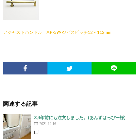
アジャストハンドル AP-599K/ビスピッチ12～112mm
関連する記事
3,4年前にも注文しました。(あんずはっぴー様)
2021.12.16
[…]