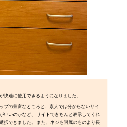
が快適に使用できるようになりました。
ップの豊富なところと、素人では分からないサイ
がいいのかなど、 サイトできちんと表示してくれ
選択できました。 また、ネジも附属のものより長