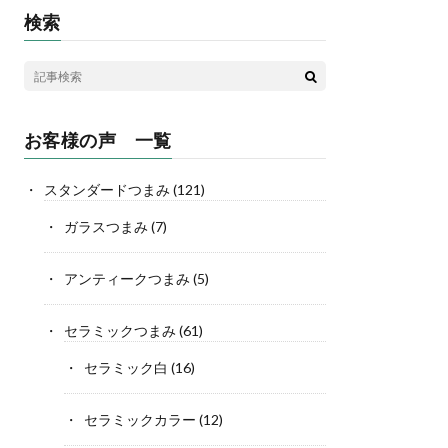
検索
お客様の声 一覧
スタンダードつまみ
(121)
ガラスつまみ
(7)
アンティークつまみ
(5)
セラミックつまみ
(61)
セラミック白
(16)
セラミックカラー
(12)