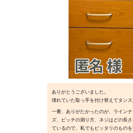
ありがとうございました。
壊れていた取っ手を付け替えてタンス
一番、ありがたかったのが、ラインナ
ズ、ピッチの測り方、ネジはどの長さ
ているので、私でもピッタリのものを