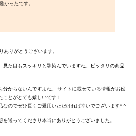
難かったです。
さりありがとうございます。
、見た目もスッキリと馴染んでいますね。ピッタリの商品
も分からないんですよね。 サイトに載せている情報がお役
たことがとても嬉しいです！
なのでぜひ長くご愛用いただければ幸いでございます^ ^
想を送ってくださり本当にありがとうございました。