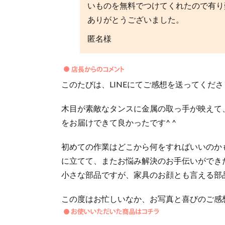
いものを無料でつけてくれたので有り
ありがとうございました。
匿名様
このたびは、LINEにてご感想を送ってくだ
木目が素敵なタンスに金属の取っ手が映えて
をお届けできて良かったです^ ^
初めての作業はどこから何をすればいいのか
に立てて、またお悩み解決のお手伝いができ
小さな部品ですが、家具のお顔とも言える部品
この度はお忙しいなか、お写真と喜びのご感