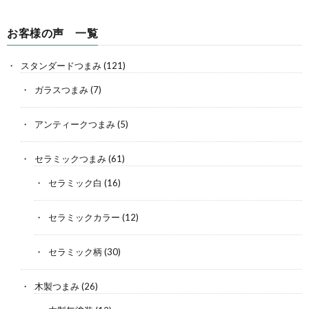
お客様の声 一覧
スタンダードつまみ
(121)
ガラスつまみ
(7)
アンティークつまみ
(5)
セラミックつまみ
(61)
セラミック白
(16)
セラミックカラー
(12)
セラミック柄
(30)
木製つまみ
(26)