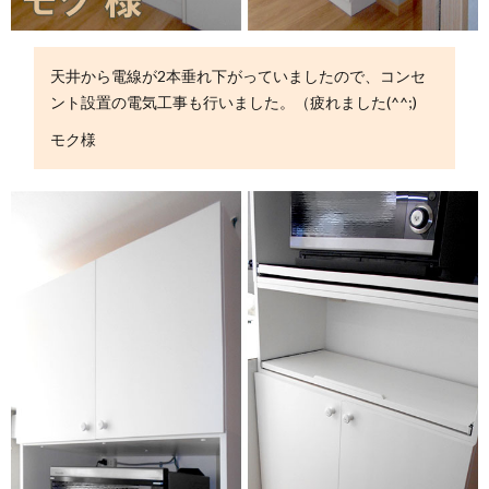
天井から電線が2本垂れ下がっていましたので、コンセ
ント設置の電気工事も行いました。（疲れました(^^;)
モク様