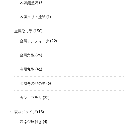
木製無塗装
(6)
木製クリア塗装
(1)
金属取っ手
(150)
金属アンティーク
(22)
金属角型
(26)
金属丸型
(41)
金属その他の型
(6)
カン・ブラリ
(22)
表ネジタイプ
(13)
表ネジ座付き
(4)