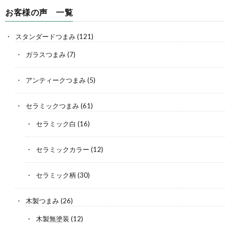
お客様の声 一覧
スタンダードつまみ
(121)
ガラスつまみ
(7)
アンティークつまみ
(5)
セラミックつまみ
(61)
セラミック白
(16)
セラミックカラー
(12)
セラミック柄
(30)
木製つまみ
(26)
木製無塗装
(12)