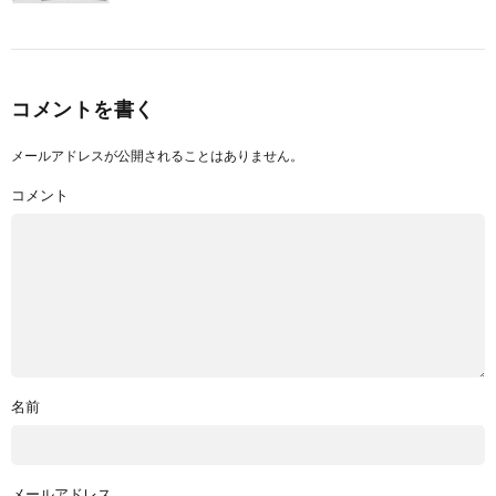
コメントを書く
メールアドレスが公開されることはありません。
コメント
名前
メールアドレス