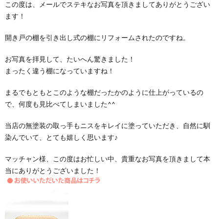
この度は、メールでステキなお写真を頂きましてありがとうござい
ます！
開き戸の棚を引き出し式の棚にリフォームされたのですね。
お写真を拝見して、たいへん驚きました！
まったく違う棚になっていますね！
まるでもともとこのような棚だったかのように仕上がっているの
で、何度も見比べてしまいました^^
当店の無塗装の取っ手もニスをキレイに塗っていただき、自然に馴
染んでいて、とても嬉しく思います♪
マッチャン様、この度はお忙しい中、貴重なお写真を頂きまして本
当にありがとうございました！