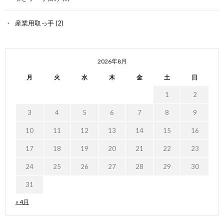
産業用取っ手
(2)
2026年8月
月
火
水
木
金
土
日
1
2
3
4
5
6
7
8
9
10
11
12
13
14
15
16
17
18
19
20
21
22
23
24
25
26
27
28
29
30
31
« 4月