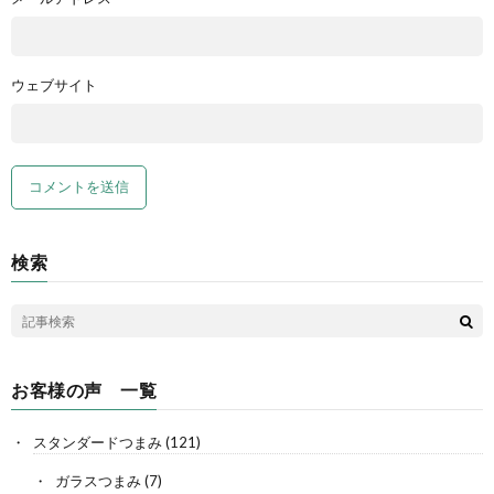
ウェブサイト
検索
お客様の声 一覧
スタンダードつまみ
(121)
ガラスつまみ
(7)