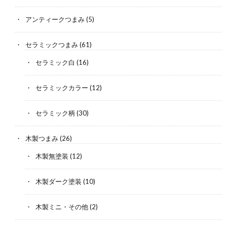
アンティークつまみ
(5)
セラミックつまみ
(61)
セラミック白
(16)
セラミックカラー
(12)
セラミック柄
(30)
木製つまみ
(26)
木製無塗装
(12)
木製ダーク塗装
(10)
木製ミニ・その他
(2)