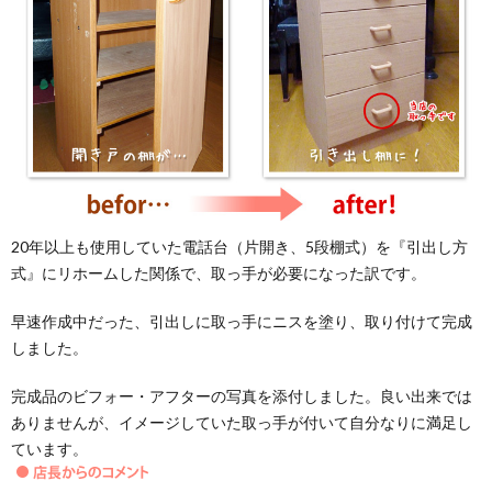
20年以上も使用していた電話台（片開き、5段棚式）を『引出し方
式』にリホームした関係で、取っ手が必要になった訳です。
早速作成中だった、引出しに取っ手にニスを塗り、取り付けて完成
しました。
完成品のビフォー・アフターの写真を添付しました。良い出来では
ありませんが、イメージしていた取っ手が付いて自分なりに満足し
ています。