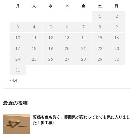
月
火
水
木
金
土
日
1
2
3
4
5
6
7
8
9
10
11
12
13
14
15
16
17
18
19
20
21
22
23
24
25
26
27
28
29
30
31
« 4月
最近の投稿
質感も色も良く、雰囲気が変わってとても気に入りまし
た！(K.T.様)