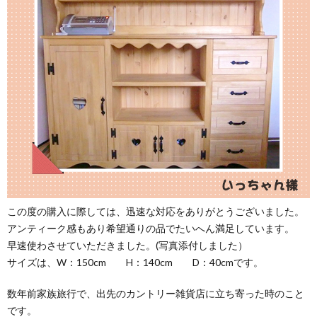
この度の購入に際しては、迅速な対応をありがとうございました。
アンティーク感もあり希望通りの品でたいへん満足しています。
早速使わさせていただきました。(写真添付しました）
サイズは、W：150cm H：140cm D：40cmです。
数年前家族旅行で、出先のカントリー雑貨店に立ち寄った時のこと
です。