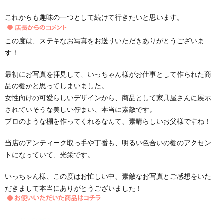
これからも趣味の一つとして続けて行きたいと思います。
この度は、ステキなお写真をお送りいただきありがとうございま
す！
最初にお写真を拝見して、いっちゃん様がお仕事として作られた商
品の棚かと思ってしまいました。
女性向けの可愛らしいデザインから、商品として家具屋さんに展示
されていそうな美しい佇まい、本当に素敵です。
プロのような棚を作ってくれるなんて、素晴らしいお父様ですね！
当店のアンティーク取っ手や丁番も、明るい色合いの棚のアクセン
トになっていて、光栄です。
いっちゃん様、この度はお忙しい中、素敵なお写真とご感想をいた
だきまして本当にありがとうございました！