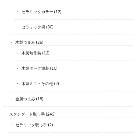
セラミックカラー
(12)
セラミック柄
(30)
木製つまみ
(26)
木製無塗装
(12)
木製ダーク塗装
(10)
木製ミニ・その他
(2)
金属つまみ
(18)
スタンダード取っ手
(245)
セラミック取っ手
(2)