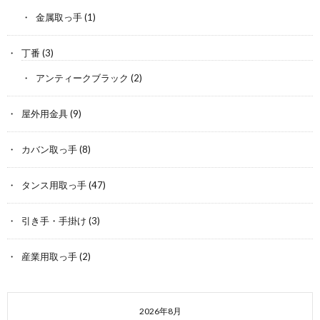
金属取っ手
(1)
丁番
(3)
アンティークブラック
(2)
屋外用金具
(9)
カバン取っ手
(8)
タンス用取っ手
(47)
引き手・手掛け
(3)
産業用取っ手
(2)
2026年8月