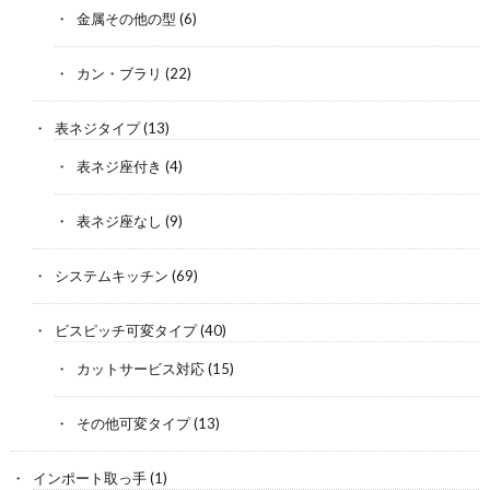
金属その他の型
(6)
カン・ブラリ
(22)
表ネジタイプ
(13)
表ネジ座付き
(4)
表ネジ座なし
(9)
システムキッチン
(69)
ビスピッチ可変タイプ
(40)
カットサービス対応
(15)
その他可変タイプ
(13)
インポート取っ手
(1)