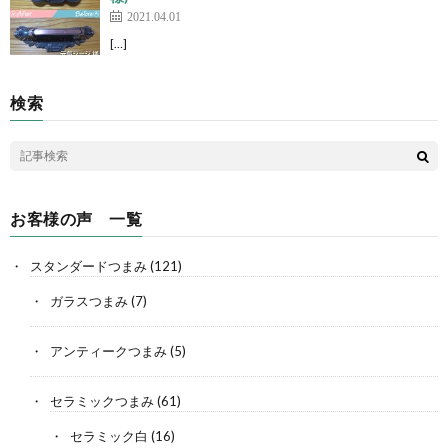
2021.04.01
[…]
検索
お客様の声 一覧
スタンダードつまみ
(121)
ガラスつまみ
(7)
アンティークつまみ
(5)
セラミックつまみ
(61)
セラミック白
(16)