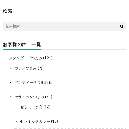
検索
お客様の声 一覧
スタンダードつまみ
(121)
ガラスつまみ
(7)
アンティークつまみ
(5)
セラミックつまみ
(61)
セラミック白
(16)
セラミックカラー
(12)