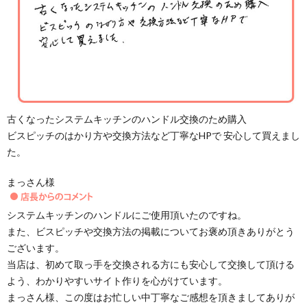
古くなったシステムキッチンのハンドル交換のため購入
ビスピッチのはかり方や交換方法など丁寧なHPで 安心して買えまし
た。
まっさん様
システムキッチンのハンドルにご使用頂いたのですね。
また、ビスピッチや交換方法の掲載についてお褒め頂きありがとう
ございます。
当店は、初めて取っ手を交換される方にも安心して交換して頂ける
よう、わかりやすいサイト作りを心がけています。
まっさん様、この度はお忙しい中丁寧なご感想を頂きましてありが