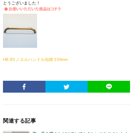
とうございました！
HB-83 ノエルハンドル仙徳 150mm
関連する記事