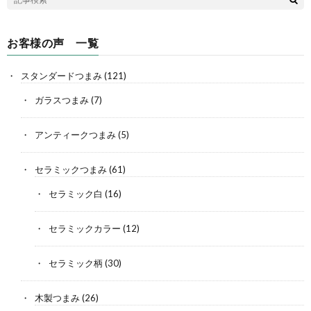
お客様の声 一覧
スタンダードつまみ
(121)
ガラスつまみ
(7)
アンティークつまみ
(5)
セラミックつまみ
(61)
セラミック白
(16)
セラミックカラー
(12)
セラミック柄
(30)
木製つまみ
(26)