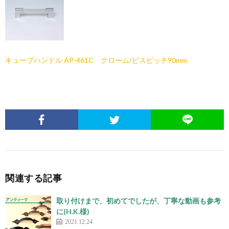
キューブハンドル AP-461C クローム/ビスピッチ90mm
関連する記事
取り付けまで、初めてでしたが、丁寧な動画も参考
に(H.K.様)
2021.12.24