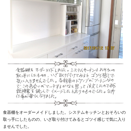
食器棚をオーダーメイドしました。システムキッチンとおそろいの
取っ手にしたものの、いざ取り付けてみるとゴツイ感じで気に入り
ませんでした。