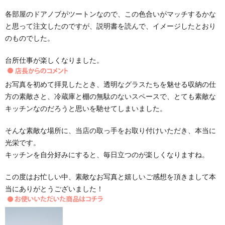
各部屋のドアノブがツートンなので、この色合いがマッチするかな
と思って注文したのですが、説明書を読んで、イメージしたとおり
のものでした。
台所仕事が楽しくなりました。
お写真を初めて拝見したとき、透明なグラスたちを魅せる収納の仕
方の素敵さと、冷蔵庫と棚の無駄のないスペースで、とても素敵な
キッチンなのだろうと思いを馳せてしまいました。
そんな素敵な場所に、当店の取っ手をお取り付けいただき、本当に
光栄です。
キッチンを自分好みにすると、毎日立つのが楽しくなりますね。
この度はお忙しい中、素敵なお写真と嬉しいご感想を頂きまして本
当にありがとうございました！