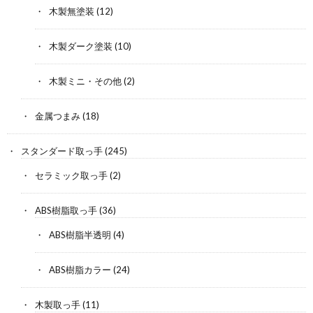
木製無塗装
(12)
木製ダーク塗装
(10)
木製ミニ・その他
(2)
金属つまみ
(18)
スタンダード取っ手
(245)
セラミック取っ手
(2)
ABS樹脂取っ手
(36)
ABS樹脂半透明
(4)
ABS樹脂カラー
(24)
木製取っ手
(11)