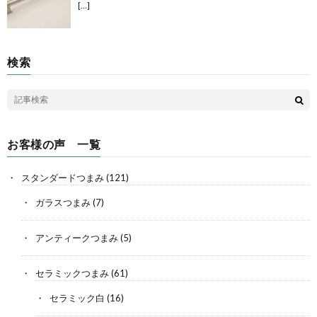
[…]
検索
お客様の声 一覧
スタンダードつまみ
(121)
ガラスつまみ
(7)
アンティークつまみ
(5)
セラミックつまみ
(61)
セラミック白
(16)