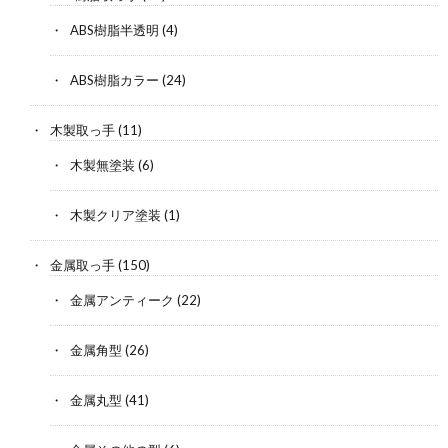
ABS樹脂半透明
(4)
ABS樹脂カラー
(24)
木製取っ手
(11)
木製無塗装
(6)
木製クリア塗装
(1)
金属取っ手
(150)
金属アンティーク
(22)
金属角型
(26)
金属丸型
(41)