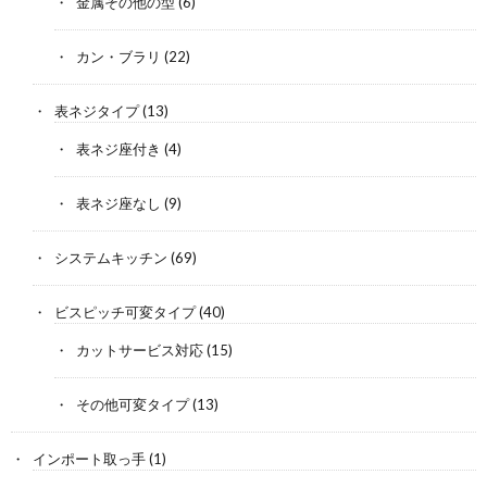
金属その他の型
(6)
カン・ブラリ
(22)
表ネジタイプ
(13)
表ネジ座付き
(4)
表ネジ座なし
(9)
システムキッチン
(69)
ビスピッチ可変タイプ
(40)
カットサービス対応
(15)
その他可変タイプ
(13)
インポート取っ手
(1)