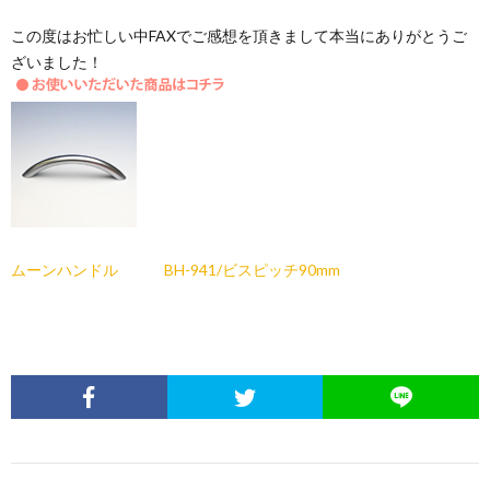
この度はお忙しい中FAXでご感想を頂きまして本当にありがとうご
ざいました！
ムーンハンドル BH-941/ビスピッチ90mm