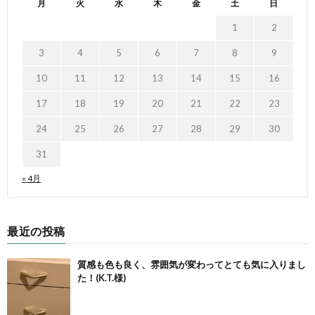
月
火
水
木
金
土
日
1
2
3
4
5
6
7
8
9
10
11
12
13
14
15
16
17
18
19
20
21
22
23
24
25
26
27
28
29
30
31
« 4月
最近の投稿
質感も色も良く、雰囲気が変わってとても気に入りまし
た！(K.T.様)