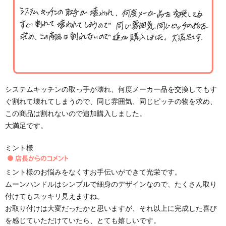
システムキッチンの取っ手が壊れ、何度メーカー品を交換してもす
ぐ割れて壊れてしまうので、同じ雰囲気、同じピッチの物を求め、
この商品は割れないので追加購入しました。
大満足です。
ミント様
ミント様のお悩みをなくすお手伝いができて光栄です。
ムーンハンドルはシンプルで細身のデザインなので、たくさん取り
付けてもスッキリ見えますね。
お取り付けは大変だったかと思いますが、それ以上に完成した喜び
を感じていただけていたら、とても嬉しいです。