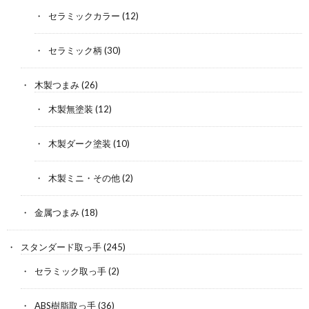
セラミックカラー
(12)
セラミック柄
(30)
木製つまみ
(26)
木製無塗装
(12)
木製ダーク塗装
(10)
木製ミニ・その他
(2)
金属つまみ
(18)
スタンダード取っ手
(245)
セラミック取っ手
(2)
ABS樹脂取っ手
(36)