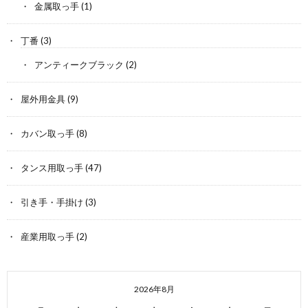
金属取っ手
(1)
丁番
(3)
アンティークブラック
(2)
屋外用金具
(9)
カバン取っ手
(8)
タンス用取っ手
(47)
引き手・手掛け
(3)
産業用取っ手
(2)
2026年8月