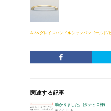
A-66 グレイスハンドルシャンパンゴールド/
関連する記事
助かりました。(タナヒロ様)
2020.01.06