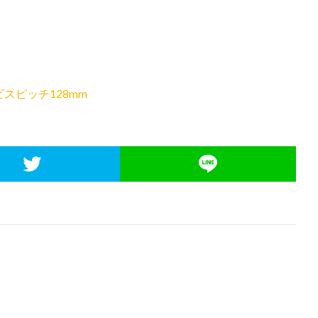
ビスピッチ128mm