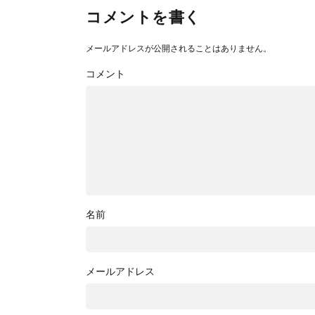
コメントを書く
メールアドレスが公開されることはありません。
コメント
名前
メールアドレス