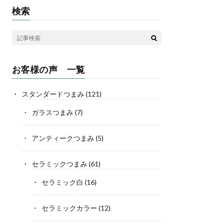
検索
お客様の声 一覧
スタンダードつまみ
(121)
ガラスつまみ
(7)
アンティークつまみ
(5)
セラミックつまみ
(61)
セラミック白
(16)
セラミックカラー
(12)