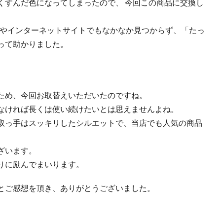
くすんだ色になってしまったので、 今回この商品に交換し
）やインターネットサイトでもなかなか見つからず、「たっ
って助かりました。
ため、今回お取替えいただいたのですね。
なければ長くは使い続けたいとは思えませんよね。
取っ手はスッキリしたシルエットで、当店でも人気の商品
ざいます。
りに励んでまいります。
とご感想を頂き、ありがとうございました。