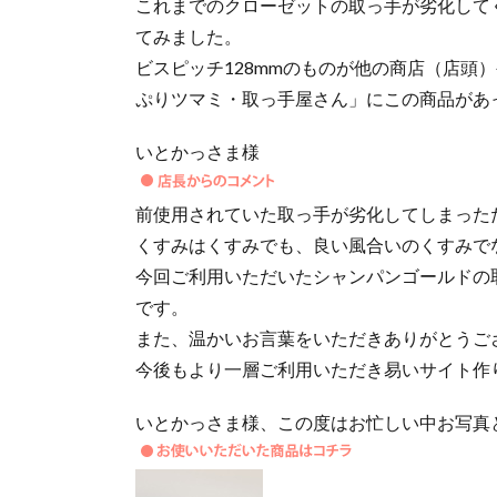
これまでのクローゼットの取っ手が劣化して
てみました。
ビスピッチ128mmのものが他の商店（店頭
ぷりツマミ・取っ手屋さん」にこの商品があ
いとかっさま様
前使用されていた取っ手が劣化してしまった
くすみはくすみでも、良い風合いのくすみで
今回ご利用いただいたシャンパンゴールドの
です。
また、温かいお言葉をいただきありがとうご
今後もより一層ご利用いただき易いサイト作
いとかっさま様、この度はお忙しい中お写真