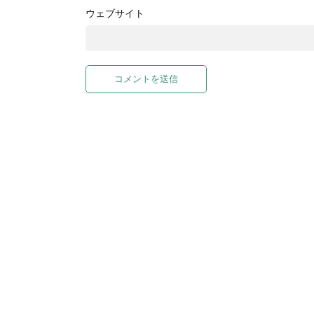
ウェブサイト