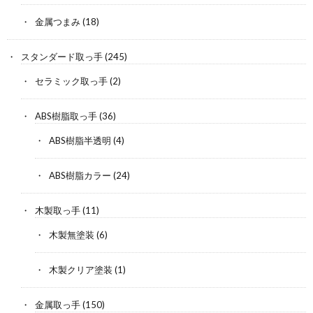
金属つまみ
(18)
スタンダード取っ手
(245)
セラミック取っ手
(2)
ABS樹脂取っ手
(36)
ABS樹脂半透明
(4)
ABS樹脂カラー
(24)
木製取っ手
(11)
木製無塗装
(6)
木製クリア塗装
(1)
金属取っ手
(150)