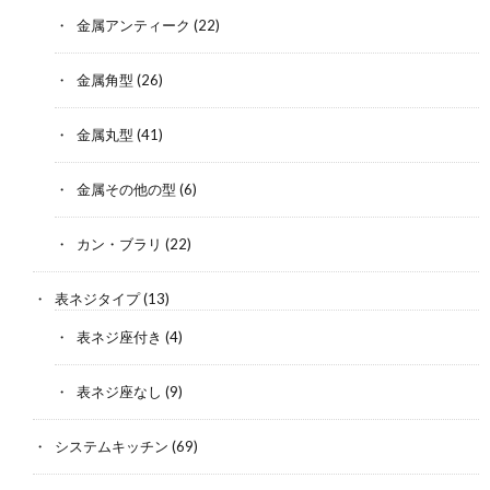
金属アンティーク
(22)
金属角型
(26)
金属丸型
(41)
金属その他の型
(6)
カン・ブラリ
(22)
表ネジタイプ
(13)
表ネジ座付き
(4)
表ネジ座なし
(9)
システムキッチン
(69)