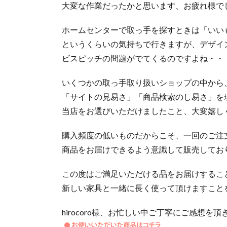
大変な作業だったかと思います、お疲れ様で
ホームセンターで取っ手を探すときは「いい
というくらいの気持ちで行きますが、デザイ
ビスピッチの問題がでてくるのですよね・・
いくつかの取っ手取り扱いショップの中から
「サイトの見易さ」「商品検索のし易さ」を
当店をお選びいただけましたこと、大変嬉し
購入頻度の低いものだからこそ、一回のご注
商品をお届けできるよう意識して販売してお
この度はご満足いただける品をお届けするこ
新しい家具と一緒に長く使って頂けますことを
hirocoro様、お忙しい中ご丁寧にご感想