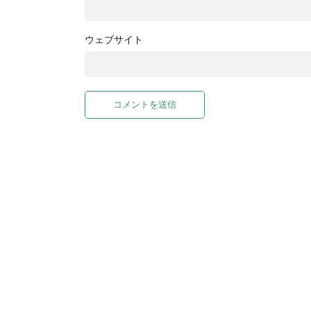
ウェブサイト