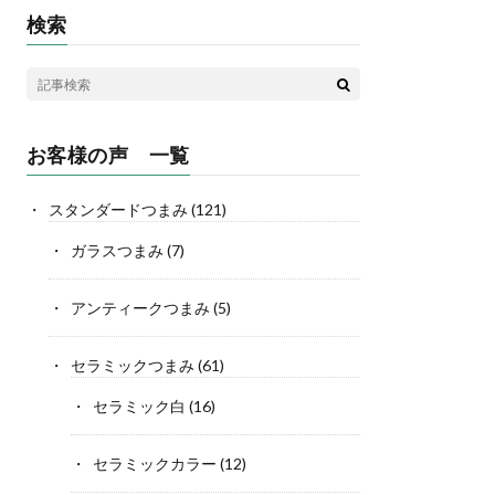
検索
お客様の声 一覧
スタンダードつまみ
(121)
ガラスつまみ
(7)
アンティークつまみ
(5)
セラミックつまみ
(61)
セラミック白
(16)
セラミックカラー
(12)