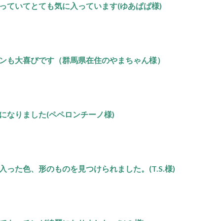
っていてとても気に入っています(ゆあぱぱ様)
ンも大喜びです（群馬県在住のやまちゃん様）
になりました(ペペロンチーノ様)
った色、形のものを見つけられました。(T.S.様)