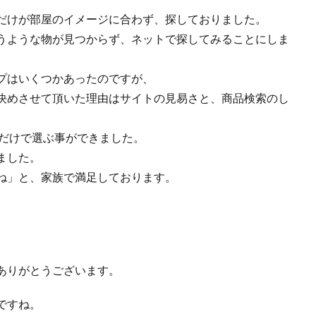
だけが部屋のイメージに合わず、探しておりました。
うような物が見つからず、ネットで探してみることにしま
プはいくつかあったのですが、
決めさせて頂いた理由はサイトの見易さと、商品検索のし
ぶだけで選ぶ事ができました。
ました。
ね」と、家族で満足しております。
ありがとうございます。
ですね。