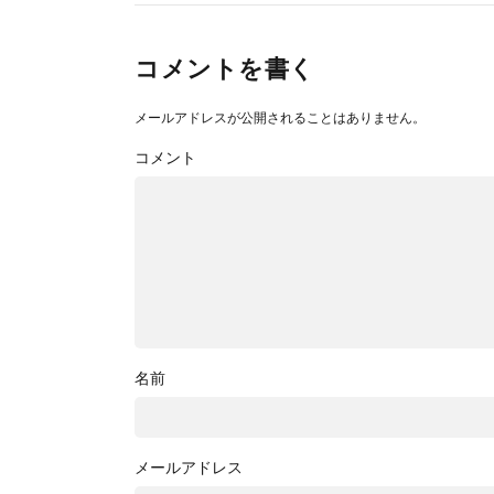
コメントを書く
メールアドレスが公開されることはありません。
コメント
名前
メールアドレス