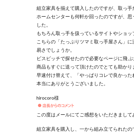
組立家具を揃えて購入したのですが、取っ手
ホームセンターも何軒か回ったのですが、思
した。
もちろん取っ手を扱っているサイトやショッ
こちらの「たっぷりツマミ取っ手屋さん」に
易さでしょうか。
ビスピッチで探せたので必要なページに飛 
商品もすぐに送って頂けたのでとても助かり
早速付け替えて、「やっぱりコレで良かった
本当にありがとうございました。
hirocoro様
この度はメールにてご感想をいただきまして
組立家具を購入し、一から組み立てられたの