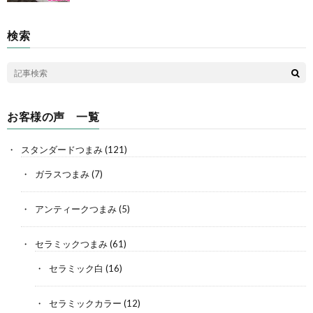
検索
お客様の声 一覧
スタンダードつまみ
(121)
ガラスつまみ
(7)
アンティークつまみ
(5)
セラミックつまみ
(61)
セラミック白
(16)
セラミックカラー
(12)