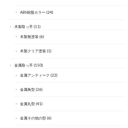
ABS樹脂カラー
(24)
木製取っ手
(11)
木製無塗装
(6)
木製クリア塗装
(1)
金属取っ手
(150)
金属アンティーク
(22)
金属角型
(26)
金属丸型
(41)
金属その他の型
(6)