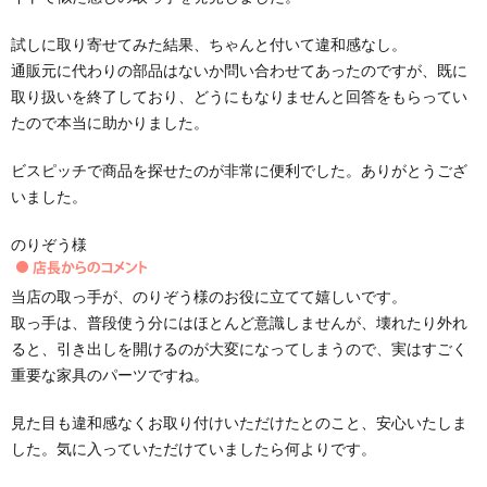
試しに取り寄せてみた結果、ちゃんと付いて違和感なし。
通販元に代わりの部品はないか問い合わせてあったのですが、既に
取り扱いを終了しており、どうにもなりませんと回答をもらってい
たので本当に助かりました。
ビスピッチで商品を探せたのが非常に便利でした。ありがとうござ
いました。
のりぞう様
当店の取っ手が、のりぞう様のお役に立てて嬉しいです。
取っ手は、普段使う分にはほとんど意識しませんが、壊れたり外れ
ると、引き出しを開けるのが大変になってしまうので、実はすごく
重要な家具のパーツですね。
見た目も違和感なくお取り付けいただけたとのこと、安心いたしま
した。気に入っていただけていましたら何よりです。