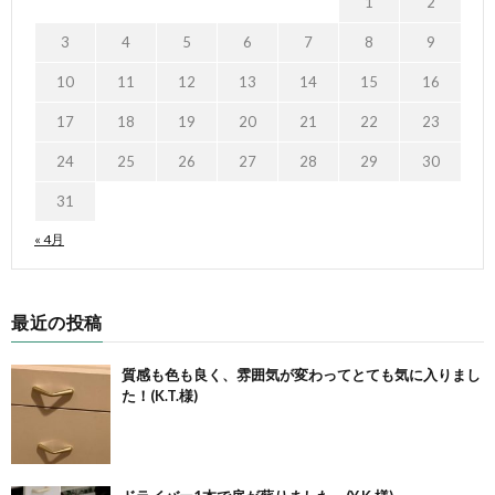
1
2
3
4
5
6
7
8
9
10
11
12
13
14
15
16
17
18
19
20
21
22
23
24
25
26
27
28
29
30
31
« 4月
最近の投稿
質感も色も良く、雰囲気が変わってとても気に入りまし
た！(K.T.様)