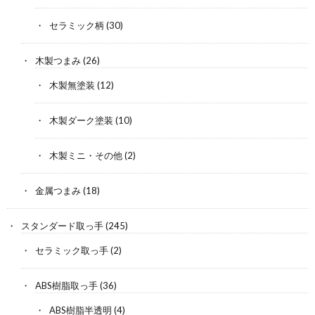
セラミック柄
(30)
木製つまみ
(26)
木製無塗装
(12)
木製ダーク塗装
(10)
木製ミニ・その他
(2)
金属つまみ
(18)
スタンダード取っ手
(245)
セラミック取っ手
(2)
ABS樹脂取っ手
(36)
ABS樹脂半透明
(4)