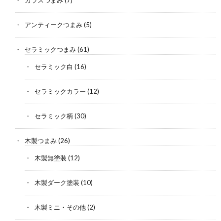
ガラスつまみ
(7)
アンティークつまみ
(5)
セラミックつまみ
(61)
セラミック白
(16)
セラミックカラー
(12)
セラミック柄
(30)
木製つまみ
(26)
木製無塗装
(12)
木製ダーク塗装
(10)
木製ミニ・その他
(2)