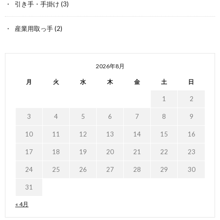
引き手・手掛け
(3)
産業用取っ手
(2)
2026年8月
月
火
水
木
金
土
日
1
2
3
4
5
6
7
8
9
10
11
12
13
14
15
16
17
18
19
20
21
22
23
24
25
26
27
28
29
30
31
« 4月