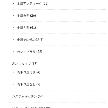
金属アンティーク
(22)
金属角型
(26)
金属丸型
(41)
金属その他の型
(6)
カン・ブラリ
(22)
表ネジタイプ
(13)
表ネジ座付き
(4)
表ネジ座なし
(9)
システムキッチン
(69)