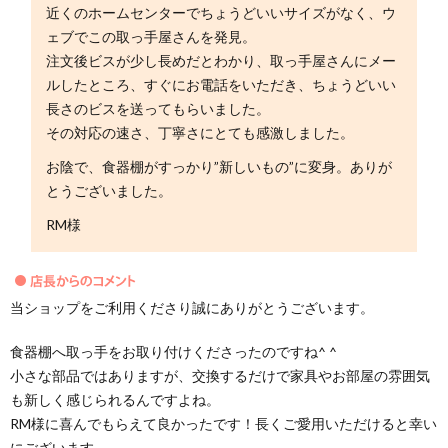
近くのホームセンターでちょうどいいサイズがなく、ウ
ェブでこの取っ手屋さんを発見。
注文後ビスが少し長めだとわかり、取っ手屋さんにメー
ルしたところ、すぐにお電話をいただき、ちょうどいい
長さのビスを送ってもらいました。
その対応の速さ、丁寧さにとても感激しました。
お陰で、食器棚がすっかり”新しいもの”に変身。ありが
とうございました。
RM様
当ショップをご利用くださり誠にありがとうございます。
食器棚へ取っ手をお取り付けくださったのですね^ ^
小さな部品ではありますが、交換するだけで家具やお部屋の雰囲気
も新しく感じられるんですよね。
RM様に喜んでもらえて良かったです！長くご愛用いただけると幸い
にございます。