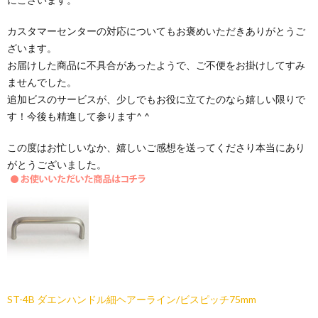
カスタマーセンターの対応についてもお褒めいただきありがとうご
ざいます。
お届けした商品に不具合があったようで、ご不便をお掛けしてすみ
ませんでした。
追加ビスのサービスが、少しでもお役に立てたのなら嬉しい限りで
す！今後も精進して参ります^ ^
この度はお忙しいなか、嬉しいご感想を送ってくださり本当にあり
がとうございました。
ST-4B ダエンハンドル細ヘアーライン/ビスピッチ75mm