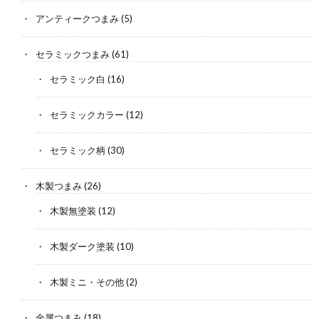
アンティークつまみ
(5)
セラミックつまみ
(61)
セラミック白
(16)
セラミックカラー
(12)
セラミック柄
(30)
木製つまみ
(26)
木製無塗装
(12)
木製ダーク塗装
(10)
木製ミニ・その他
(2)
金属つまみ
(18)