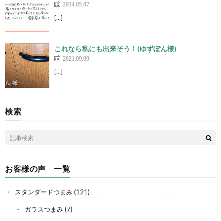
2014.05.07
[…]
これなら私にも出来そう！(ゆずぽん様)
2021.09.09
[…]
検索
お客様の声 一覧
スタンダードつまみ
(121)
ガラスつまみ
(7)