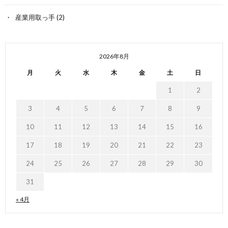
産業用取っ手
(2)
2026年8月
月
火
水
木
金
土
日
1
2
3
4
5
6
7
8
9
10
11
12
13
14
15
16
17
18
19
20
21
22
23
24
25
26
27
28
29
30
31
« 4月