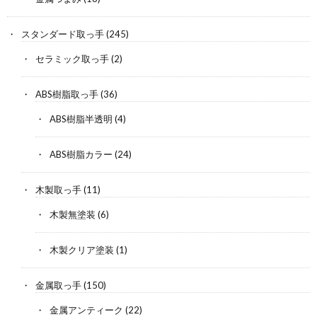
スタンダード取っ手
(245)
セラミック取っ手
(2)
ABS樹脂取っ手
(36)
ABS樹脂半透明
(4)
ABS樹脂カラー
(24)
木製取っ手
(11)
木製無塗装
(6)
木製クリア塗装
(1)
金属取っ手
(150)
金属アンティーク
(22)