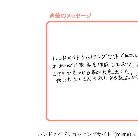
ハンドメイドショッピングサイト（minne