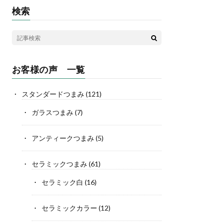
検索
お客様の声 一覧
スタンダードつまみ
(121)
ガラスつまみ
(7)
アンティークつまみ
(5)
セラミックつまみ
(61)
セラミック白
(16)
セラミックカラー
(12)