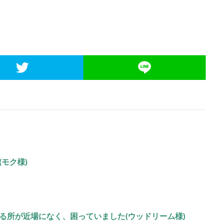
モク様)
る所が近場になく、困っていました(ウッドリーム様)