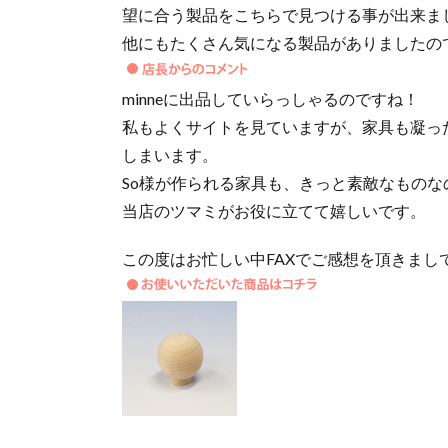
望に合う製品をこちらで見つける事が出来ま
他にもたくさん気になる製品がありましたの
minneに出品していらっしゃるのですね！
私もよくサイトを見ていますが、家具も凝っ
しまいます。
So様が作られる家具も、きっと素敵なものな
当店のツマミがお役に立てて嬉しいです。
この度はお忙しい中FAXでご感想を頂きまし