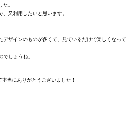
した。
で、又利用したいと思います。
たデザインのものが多くて、見ているだけで楽しくなって
のでしょうね。
て本当にありがとうございました！