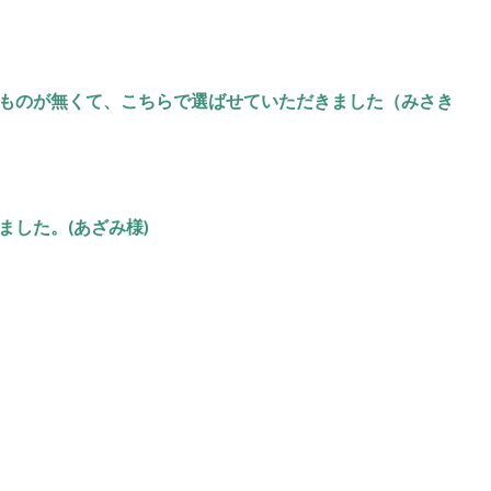
ものが無くて、こちらで選ばせていただきました（みさき
ました。(あざみ様)