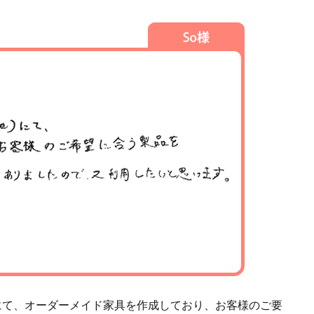
）にて、オーダーメイド家具を作成しており、お客様のご要