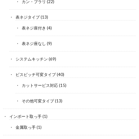
カン・ブラリ
(22)
表ネジタイプ
(13)
表ネジ座付き
(4)
表ネジ座なし
(9)
システムキッチン
(69)
ビスピッチ可変タイプ
(40)
カットサービス対応
(15)
その他可変タイプ
(13)
インポート取っ手
(1)
金属取っ手
(1)