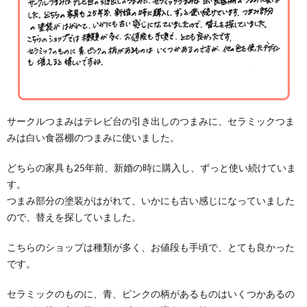
サークルつまみはテレビ台の引き出しのつまみに、セラミックつま
みは白い食器棚のつまみに使いました。
どちらの家具も25年前、新婚の時に購入し、ずっと使い続けていま
す。
つまみ部分の塗装がはがれて、いかにも古い感じになっていました
ので、替えを探していました。
こちらのショップは種類が多く、お値段も手頃で、とても良かった
です。
セラミックのものに、青、ピンクの柄があるものはいくつかあるの