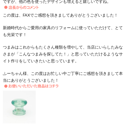
ですが、他の色を使ったデザインも増えると嬉しいですね。
この度は、FAXでご感想を頂きましてありがとうございました！
新婚時代からご愛用の家具のリフォームに使っていただけて、とて
も光栄です！
つまみはこれからもたくさん種類を増やして、当店にいらしたみな
さまが「こんなつまみを探してた！」と思っていただけるようなサ
イト作りをしていきたいと思っています。
ふーちゃん様、この度はお忙しい中ご丁寧にご感想を頂きまして本
当にありがとうございました！