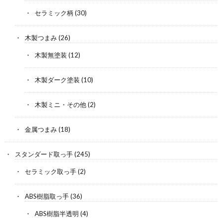
セラミック柄
(30)
木製つまみ
(26)
木製無塗装
(12)
木製ダーク塗装
(10)
木製ミニ・その他
(2)
金属つまみ
(18)
スタンダード取っ手
(245)
セラミック取っ手
(2)
ABS樹脂取っ手
(36)
ABS樹脂半透明
(4)