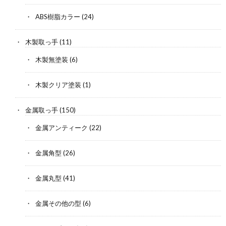
ABS樹脂カラー
(24)
木製取っ手
(11)
木製無塗装
(6)
木製クリア塗装
(1)
金属取っ手
(150)
金属アンティーク
(22)
金属角型
(26)
金属丸型
(41)
金属その他の型
(6)