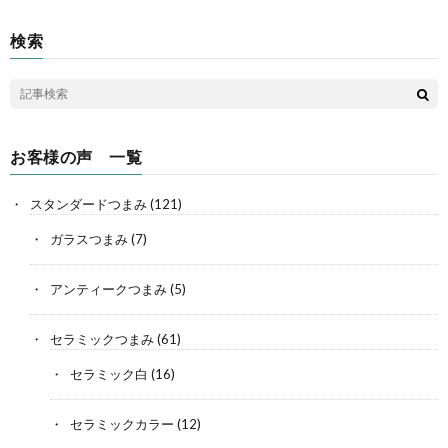
検索
お客様の声 一覧
スタンダードつまみ
(121)
ガラスつまみ
(7)
アンティークつまみ
(5)
セラミックつまみ
(61)
セラミック白
(16)
セラミックカラー
(12)