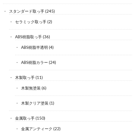
スタンダード取っ手
(245)
セラミック取っ手
(2)
ABS樹脂取っ手
(36)
ABS樹脂半透明
(4)
ABS樹脂カラー
(24)
木製取っ手
(11)
木製無塗装
(6)
木製クリア塗装
(1)
金属取っ手
(150)
金属アンティーク
(22)