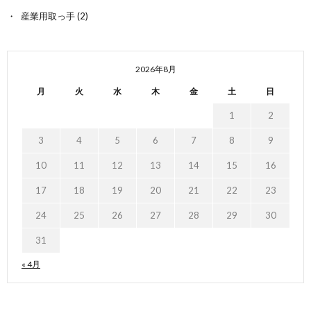
産業用取っ手
(2)
2026年8月
月
火
水
木
金
土
日
1
2
3
4
5
6
7
8
9
10
11
12
13
14
15
16
17
18
19
20
21
22
23
24
25
26
27
28
29
30
31
« 4月