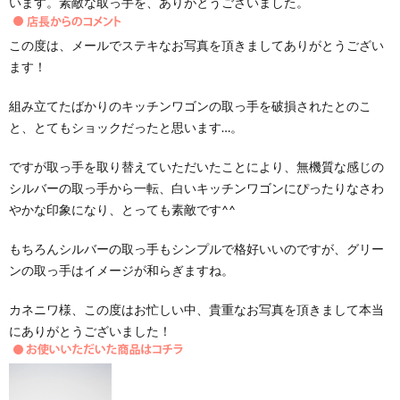
います。素敵な取っ手を、ありがとうございました。
この度は、メールでステキなお写真を頂きましてありがとうござい
ます！
組み立てたばかりのキッチンワゴンの取っ手を破損されたとのこ
と、とてもショックだったと思います…。
ですが取っ手を取り替えていただいたことにより、無機質な感じの
シルバーの取っ手から一転、白いキッチンワゴンにぴったりなさわ
やかな印象になり、とっても素敵です^^
もちろんシルバーの取っ手もシンプルで格好いいのですが、グリー
ンの取っ手はイメージが和らぎますね。
カネニワ様、この度はお忙しい中、貴重なお写真を頂きまして本当
にありがとうございました！