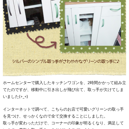
ホームセンターで購入したキッチンワゴンを、2時間かかって組み立
てたのですが、移動中に引き出しが飛び出て、取っ手が欠けてしま
いました(>_<)
インターネットで調べて、こちらのお店で可愛いグリーンの取っ手
を見つけ、せっかくなので全て交換することにしました。
取っ手が変わっただけで、コーナーの印象が明るくなり、満足して