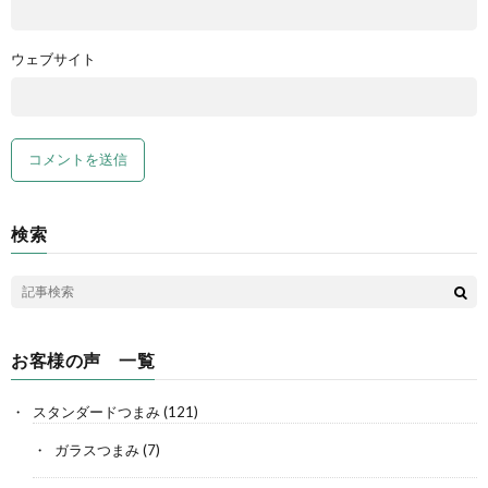
ウェブサイト
検索
お客様の声 一覧
スタンダードつまみ
(121)
ガラスつまみ
(7)