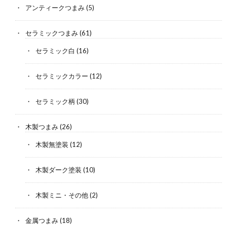
アンティークつまみ
(5)
セラミックつまみ
(61)
セラミック白
(16)
セラミックカラー
(12)
セラミック柄
(30)
木製つまみ
(26)
木製無塗装
(12)
木製ダーク塗装
(10)
木製ミニ・その他
(2)
金属つまみ
(18)