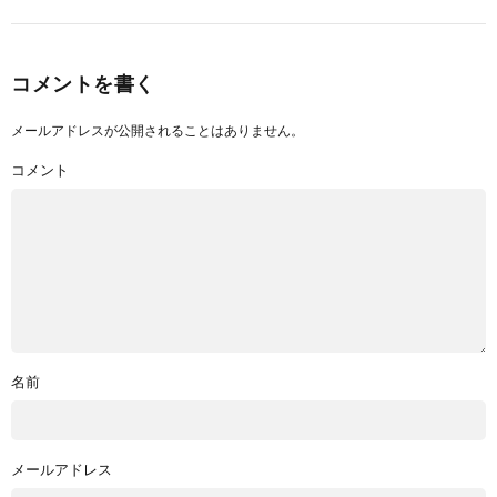
コメントを書く
メールアドレスが公開されることはありません。
コメント
名前
メールアドレス