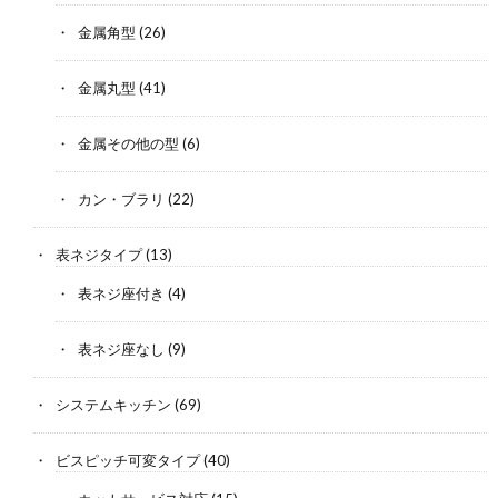
金属角型
(26)
金属丸型
(41)
金属その他の型
(6)
カン・ブラリ
(22)
表ネジタイプ
(13)
表ネジ座付き
(4)
表ネジ座なし
(9)
システムキッチン
(69)
ビスピッチ可変タイプ
(40)