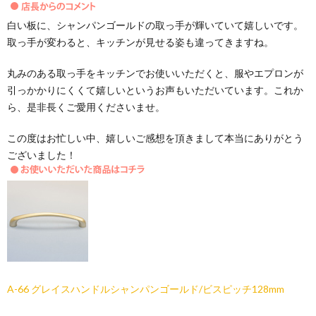
白い板に、シャンパンゴールドの取っ手が輝いていて嬉しいです。
取っ手が変わると、キッチンが見せる姿も違ってきますね。
丸みのある取っ手をキッチンでお使いいただくと、服やエプロンが
引っかかりにくくて嬉しいというお声もいただいています。これか
ら、是非長くご愛用くださいませ。
この度はお忙しい中、嬉しいご感想を頂きまして本当にありがとう
ございました！
A-66 グレイスハンドルシャンパンゴールド/ビスピッチ128mm