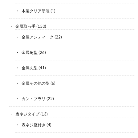
木製クリア塗装
(1)
金属取っ手
(150)
金属アンティーク
(22)
金属角型
(26)
金属丸型
(41)
金属その他の型
(6)
カン・ブラリ
(22)
表ネジタイプ
(13)
表ネジ座付き
(4)