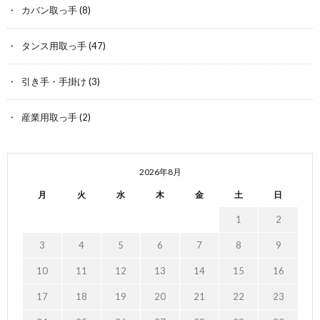
カバン取っ手
(8)
タンス用取っ手
(47)
引き手・手掛け
(3)
産業用取っ手
(2)
2026年8月
月
火
水
木
金
土
日
1
2
3
4
5
6
7
8
9
10
11
12
13
14
15
16
17
18
19
20
21
22
23