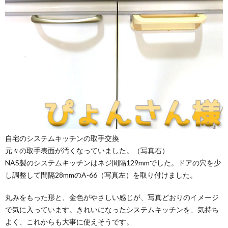
自宅のシステムキッチンの取手交換
元々の取手表面が汚くなっていました。（写真右）
NAS製のシステムキッチンはネジ間隔129mmでした。ドアの穴を少
し調整して間隔28mmのA-66（写真左）を取り付けました。
丸みをもった形と、金色がやさしい感じが、写真どおりのイメージ
で気に入っています。きれいになったシステムキッチンを、気持ち
よく、これからも大事に使えそうです。