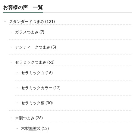
お客様の声 一覧
スタンダードつまみ
(121)
ガラスつまみ
(7)
アンティークつまみ
(5)
セラミックつまみ
(61)
セラミック白
(16)
セラミックカラー
(12)
セラミック柄
(30)
木製つまみ
(26)
木製無塗装
(12)