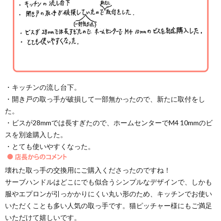
・キッチンの流し台下。
・開き戸の取っ手が破損して一部無かったので、新たに取付をし
た。
・ビスが28mmでは長すぎたので、ホームセンターでM4 10mmのビ
スを別途購入した。
・とても使いやすくなった。
壊れた取っ手の交換用にご購入くださったのですね！
サーブハンドルはどこにでも似合うシンプルなデザインで、しかも
服やエプロンが引っかかりにくい丸い形のため、キッチンでお使い
いただくことも多い人気の取っ手です。猫ピッチャー様にもご満足
いただけて嬉しいです。