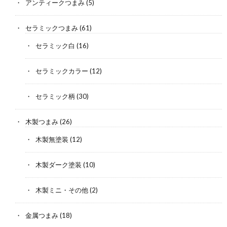
アンティークつまみ
(5)
セラミックつまみ
(61)
セラミック白
(16)
セラミックカラー
(12)
セラミック柄
(30)
木製つまみ
(26)
木製無塗装
(12)
木製ダーク塗装
(10)
木製ミニ・その他
(2)
金属つまみ
(18)