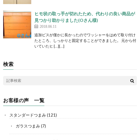
ヒモ状の取っ手が切れたため、代わりの良い商品が
見つかり助かりました(Oさん様)
2018.06.11
追加ビスが僅かに長かったのでワッシャーをはめて取り付け
たところ、しっかりと固定することができました。 元から付
いていたヒ […][…]
検索
お客様の声 一覧
スタンダードつまみ
(121)
ガラスつまみ
(7)