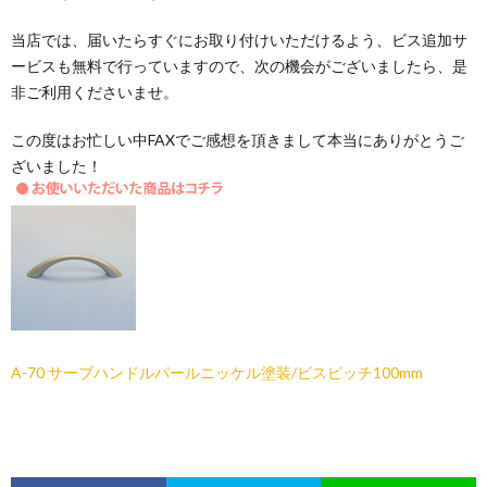
当店では、届いたらすぐにお取り付けいただけるよう、ビス追加サ
ービスも無料で行っていますので、次の機会がございましたら、是
非ご利用くださいませ。
この度はお忙しい中FAXでご感想を頂きまして本当にありがとうご
ざいました！
A-70 サーブハンドルパールニッケル塗装/ビスピッチ100mm