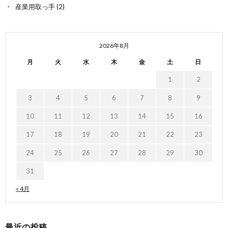
産業用取っ手
(2)
2026年8月
月
火
水
木
金
土
日
1
2
3
4
5
6
7
8
9
10
11
12
13
14
15
16
17
18
19
20
21
22
23
24
25
26
27
28
29
30
31
« 4月
最近の投稿