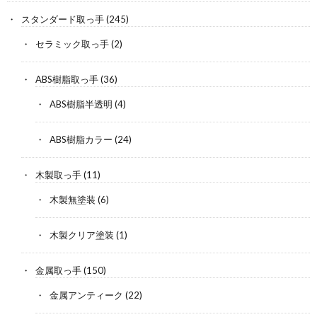
スタンダード取っ手
(245)
セラミック取っ手
(2)
ABS樹脂取っ手
(36)
ABS樹脂半透明
(4)
ABS樹脂カラー
(24)
木製取っ手
(11)
木製無塗装
(6)
木製クリア塗装
(1)
金属取っ手
(150)
金属アンティーク
(22)