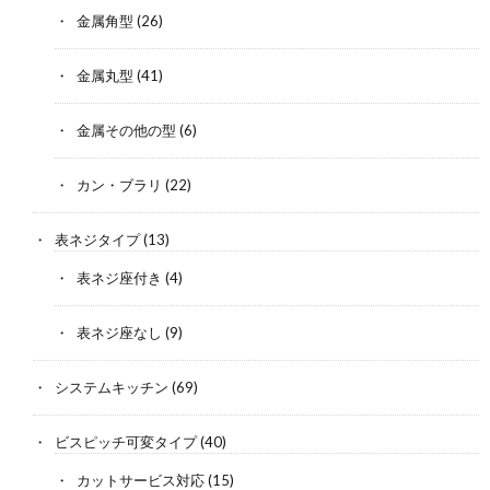
金属角型
(26)
金属丸型
(41)
金属その他の型
(6)
カン・ブラリ
(22)
表ネジタイプ
(13)
表ネジ座付き
(4)
表ネジ座なし
(9)
システムキッチン
(69)
ビスピッチ可変タイプ
(40)
カットサービス対応
(15)