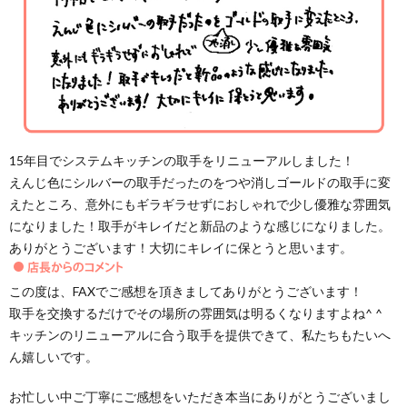
15年目でシステムキッチンの取手をリニューアルしました！
えんじ色にシルバーの取手だったのをつや消しゴールドの取手に変
えたところ、意外にもギラギラせずにおしゃれで少し優雅な雰囲気
になりました！取手がキレイだと新品のような感じになりました。
ありがとうございます！大切にキレイに保とうと思います。
この度は、FAXでご感想を頂きましてありがとうございます！
取手を交換するだけでその場所の雰囲気は明るくなりますよね^ ^
キッチンのリニューアルに合う取手を提供できて、私たちもたいへ
ん嬉しいです。
お忙しい中ご丁寧にご感想をいただき本当にありがとうございまし