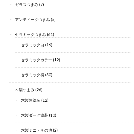
ガラスつまみ
(7)
アンティークつまみ
(5)
セラミックつまみ
(61)
セラミック白
(16)
セラミックカラー
(12)
セラミック柄
(30)
木製つまみ
(26)
木製無塗装
(12)
木製ダーク塗装
(10)
木製ミニ・その他
(2)