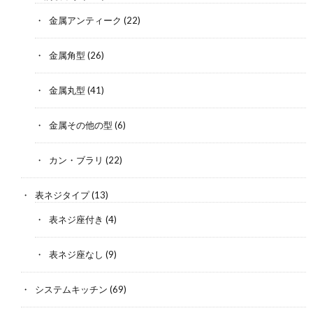
金属アンティーク
(22)
金属角型
(26)
金属丸型
(41)
金属その他の型
(6)
カン・ブラリ
(22)
表ネジタイプ
(13)
表ネジ座付き
(4)
表ネジ座なし
(9)
システムキッチン
(69)