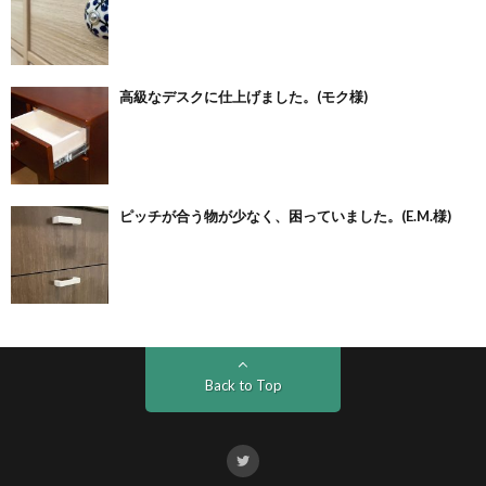
高級なデスクに仕上げました。(モク様)
ピッチが合う物が少なく、困っていました。(E.M.様)
Back to Top