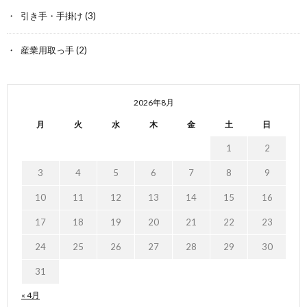
引き手・手掛け
(3)
産業用取っ手
(2)
2026年8月
月
火
水
木
金
土
日
1
2
3
4
5
6
7
8
9
10
11
12
13
14
15
16
17
18
19
20
21
22
23
24
25
26
27
28
29
30
31
« 4月