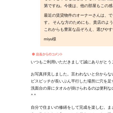
第ですね。今後は、他の部屋もこの感
最近の賃貸物件のオーナーさんは、で
す。 そんな方のためにも、貴店のよ
これからも豊富な品ぞろえ、選びやす
miyu様
いつもご利用いただきまして誠にありがとう
お写真拝見しました。言われないと分からな
ビスピッチが長いぶん平行した場所に穴を足
洗面台の扉にタオルが掛けられるのは便利な
^ ^
自分で住まいの修繕をして完成を楽しむ。まさ