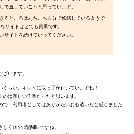
じで直していこうと思っています。
きるところはあちこち自分で修繕しているようで
うなサイトはとても貴重です。
いサイトを続けていってください。
ございます。
いくらい、キレイに取っ手が付いていますね！
すのは難しい作業だったと思います。
ので、利用者としてはありがたいお心遣いだと感じました
しくDIYの醍醐味ですね。