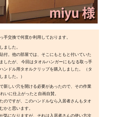
っ手交換で何度か利用しております。
しました。
貼付。他の部屋では、そこにもともと付いていた
ましたが、 今回はタオルハンガーにもなる取っ手
ハンドル用タオルクリップを購入しました。 （タ
しました。）
で新しい穴を開ける必要があったので、その作業
きれいに仕上がったと自画自賛。
たのですが、このハンドルなら入居者さんもタオ
むかと思います。
が気になりますが、それは入居者さんの使い方次