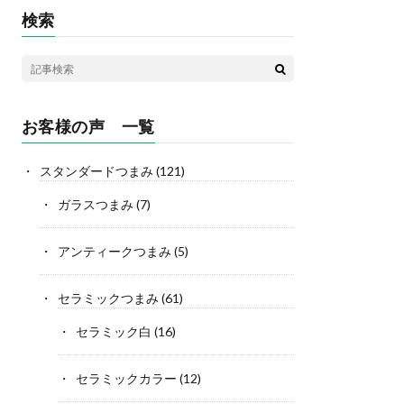
検索
お客様の声 一覧
スタンダードつまみ
(121)
ガラスつまみ
(7)
アンティークつまみ
(5)
セラミックつまみ
(61)
セラミック白
(16)
セラミックカラー
(12)