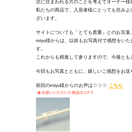
次に住まわれる方のことを考えてオーナー様
私たちの商品で、入居者様にとっても住みよ
ざいます。
サイトについても「とても貴重」とのお言葉
miyu様からは、以前もお写真付で感想をい
す。
これからも精進して参りますので、今後ともど
今回もお写真とともに、嬉しいご感想をお送
前回のmiyu様からのお声は ▷▷▷
こちら