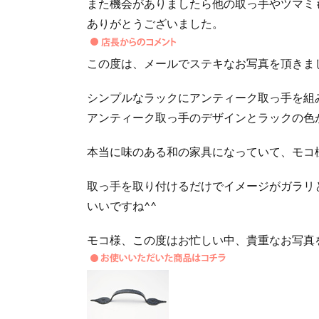
また機会がありましたら他の取っ手やツマミ
ありがとうございました。
この度は、メールでステキなお写真を頂きま
シンプルなラックにアンティーク取っ手を組
アンティーク取っ手のデザインとラックの色
本当に味のある和の家具になっていて、モコ
取っ手を取り付けるだけでイメージがガラリ
いいですね^^
モコ様、この度はお忙しい中、貴重なお写真