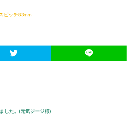
ビスピッチ83mm
ました。(元気ジージ様)