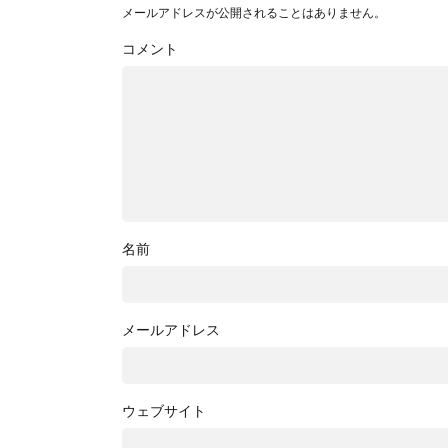
メールアドレスが公開されることはありません。
コメント
名前
メールアドレス
ウェブサイト