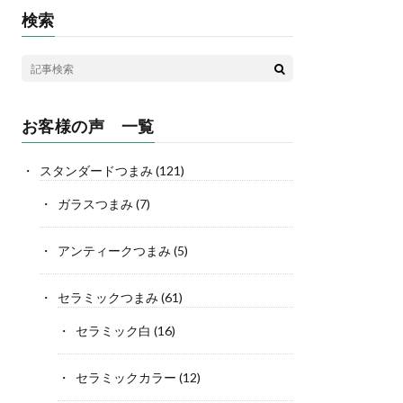
検索
お客様の声 一覧
スタンダードつまみ
(121)
ガラスつまみ
(7)
アンティークつまみ
(5)
セラミックつまみ
(61)
セラミック白
(16)
セラミックカラー
(12)