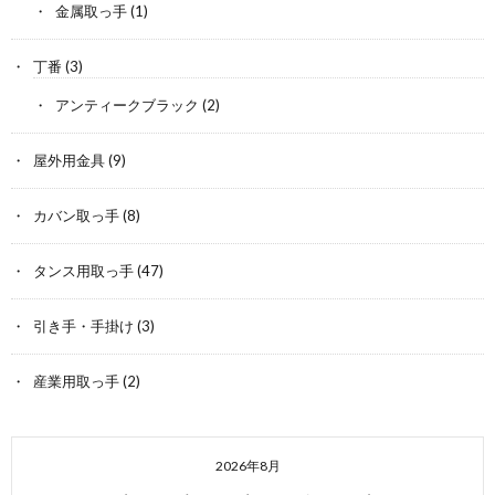
金属取っ手
(1)
丁番
(3)
アンティークブラック
(2)
屋外用金具
(9)
カバン取っ手
(8)
タンス用取っ手
(47)
引き手・手掛け
(3)
産業用取っ手
(2)
2026年8月