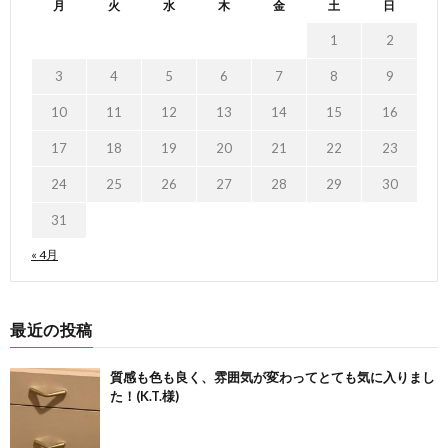
月
火
水
木
金
土
日
1
2
3
4
5
6
7
8
9
10
11
12
13
14
15
16
17
18
19
20
21
22
23
24
25
26
27
28
29
30
31
« 4月
最近の投稿
質感も色も良く、雰囲気が変わってとても気に入りまし
た！(K.T.様)