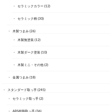
セラミックカラー
(12)
セラミック柄
(30)
木製つまみ
(26)
木製無塗装
(12)
木製ダーク塗装
(10)
木製ミニ・その他
(2)
金属つまみ
(18)
スタンダード取っ手
(245)
セラミック取っ手
(2)
ABS樹脂取っ手
(36)