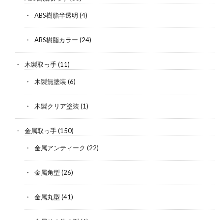
ABS樹脂半透明
(4)
ABS樹脂カラー
(24)
木製取っ手
(11)
木製無塗装
(6)
木製クリア塗装
(1)
金属取っ手
(150)
金属アンティーク
(22)
金属角型
(26)
金属丸型
(41)