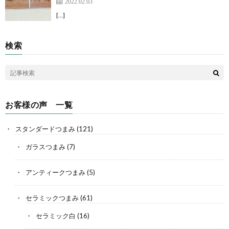
2022.02.03
[…]
検索
お客様の声 一覧
スタンダードつまみ
(121)
ガラスつまみ
(7)
アンティークつまみ
(5)
セラミックつまみ
(61)
セラミック白
(16)