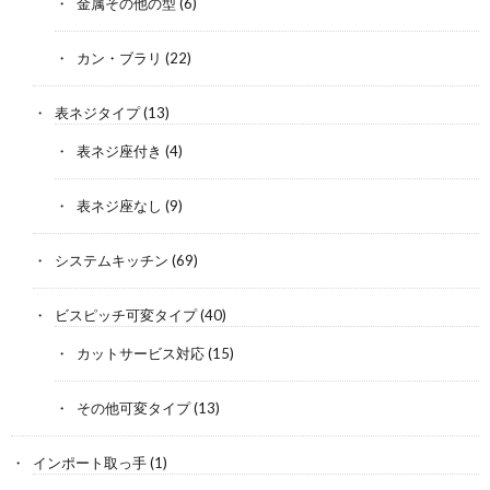
金属その他の型
(6)
カン・ブラリ
(22)
表ネジタイプ
(13)
表ネジ座付き
(4)
表ネジ座なし
(9)
システムキッチン
(69)
ビスピッチ可変タイプ
(40)
カットサービス対応
(15)
その他可変タイプ
(13)
インポート取っ手
(1)