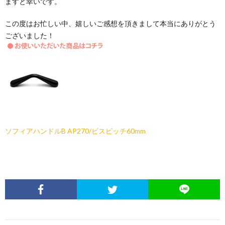
ますと幸いです。
この度はお忙しい中、嬉しいご感想を頂きまして本当にありがとう
ございました！
ソフィアハンドルB AP270/ビスピッチ60mm