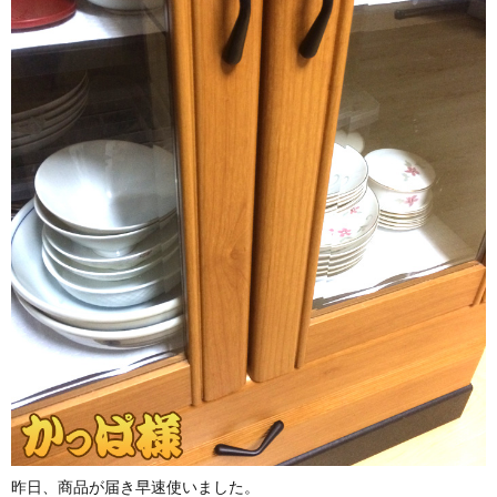
昨日、商品が届き早速使いました。