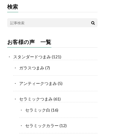
検索
お客様の声 一覧
スタンダードつまみ
(121)
ガラスつまみ
(7)
アンティークつまみ
(5)
セラミックつまみ
(61)
セラミック白
(16)
セラミックカラー
(12)