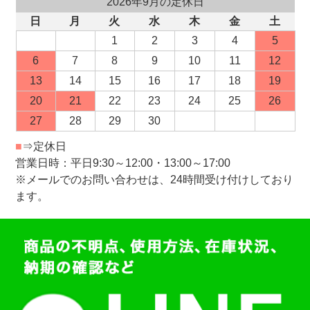
2026年9月の定休日
日
月
火
水
木
金
土
1
2
3
4
5
6
7
8
9
10
11
12
13
14
15
16
17
18
19
20
21
22
23
24
25
26
27
28
29
30
■
⇒定休日
営業日時：平日9:30～12:00・13:00～17:00
※メールでのお問い合わせは、24時間受け付けしており
ます。