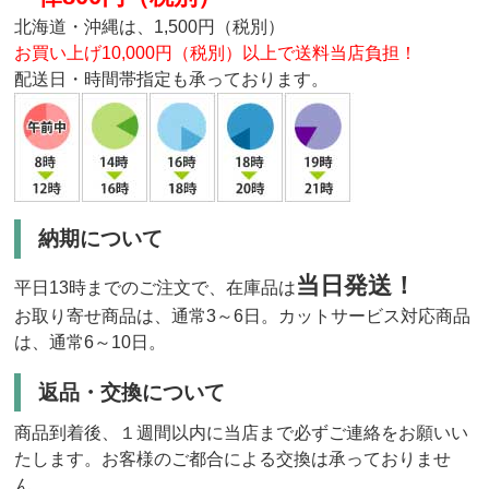
北海道・沖縄は、1,500円（税別）
お買い上げ10,000円（税別）以上で送料当店負担！
配送日・時間帯指定も承っております。
納期について
当日発送！
平日13時までのご注文で、在庫品は
お取り寄せ商品は、通常3～6日。カットサービス対応商品
は、通常6～10日。
返品・交換について
商品到着後、１週間以内に当店まで必ずご連絡をお願いい
たします。お客様のご都合による交換は承っておりませ
ん。