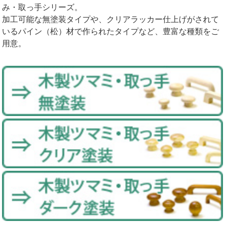
み・取っ手シリーズ。
加工可能な無塗装タイプや、クリアラッカー仕上げがされて
いるパイン（松）材で作られたタイプなど、豊富な種類をご
用意。