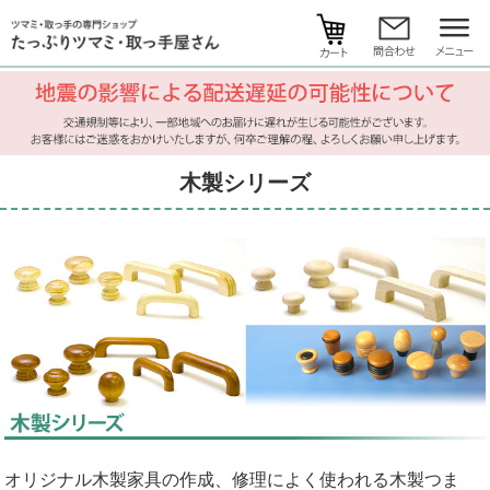
木製シリーズ
オリジナル木製家具の作成、修理によく使われる木製つま