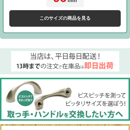
mm
このサイズの商品を見る