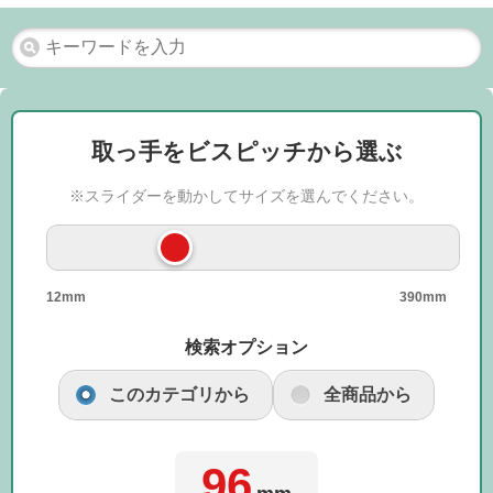
取っ手をビスピッチから選ぶ
※スライダーを動かしてサイズを選んでください。
12mm
390mm
検索オプション
このカテゴリから
全商品から
96