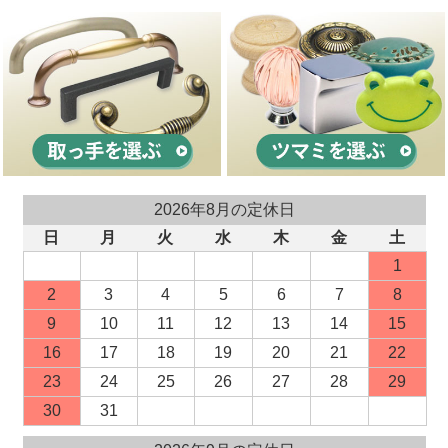
2026年8月の定休日
日
月
火
水
木
金
土
1
2
3
4
5
6
7
8
9
10
11
12
13
14
15
16
17
18
19
20
21
22
23
24
25
26
27
28
29
30
31