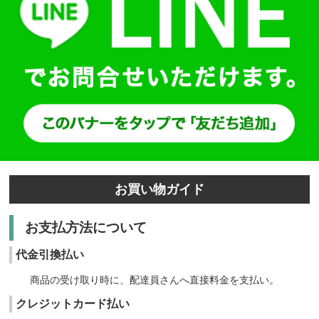
お買い物ガイド
お支払方法について
代金引換払い
商品の受け取り時に、配達員さんへ直接料金を支払い。
クレジットカード払い