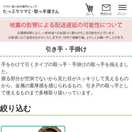
引き手・手掛け
手をかけて引くタイプの取っ手・手掛けの取っ手を揃えまし
た。
握る部分が空洞でないから見た目がスッキリして見えるもの
から、金属の重厚感を感じられるもの、引き戸の取っ手とし
て使えるものまで多種取り扱いっています。
絞り込む