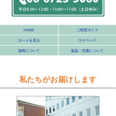
HOME
ご利用ガイド
カートを見る
マイページ
送料について
返品・交換について
私たちがお届けします