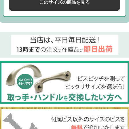
このサイズの商品を見る