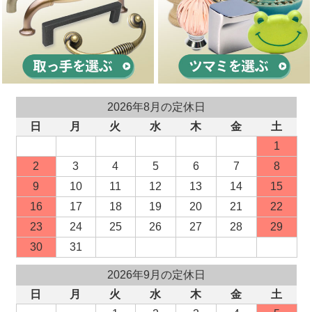
2026年8月の定休日
日
月
火
水
木
金
土
1
2
3
4
5
6
7
8
9
10
11
12
13
14
15
16
17
18
19
20
21
22
23
24
25
26
27
28
29
30
31
2026年9月の定休日
日
月
火
水
木
金
土