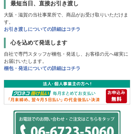
最短当日、直接お引き渡し
大阪・滋賀の当社事業所で、商品がお受け取りいただけま
す。
お引き渡しについての詳細はコチラ
心を込めて発送します
自社で専門スタッフが梱包・発送し、お客様の元へ確実に
お届けいたします。
梱包・発送についての詳細はコチラ