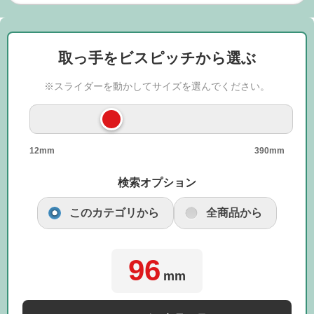
取っ手をビスピッチから選ぶ
※スライダーを動かしてサイズを選んでください。
12mm
390mm
検索オプション
このカテゴリから
全商品から
96
mm