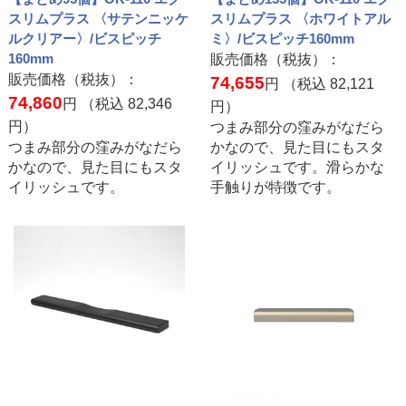
スリムプラス 〈サテンニッケ
スリムプラス 〈ホワイトアル
ルクリアー〉/ビスピッチ
ミ〉/ビスピッチ160mm
160mm
販売価格（税抜）：
販売価格（税抜）：
74,655
円 （税込
82,121
74,860
円 （税込
82,346
円）
円）
つまみ部分の窪みがなだら
つまみ部分の窪みがなだら
かなので、見た目にもスタ
かなので、見た目にもスタ
イリッシュです。滑らかな
イリッシュです。
手触りが特徴です。