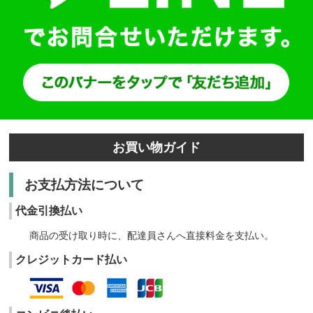
お買い物ガイド
お支払方法について
代金引換払い
商品の受け取り時に、配達員さんへ直接料金を支払い。
クレジットカード払い