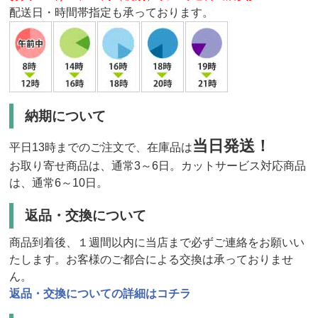
配送日・時間帯指定も承っております。
納期について
当日発送！
平日13時までのご注文で、在庫品は
お取り寄せ商品は、通常3～6日。カットサービス対応商品
は、通常6～10日。
返品・交換について
商品到着後、１週間以内に当店まで必ずご連絡をお願いい
たします。お客様のご都合による交換は承っておりませ
ん。
返品・交換についての詳細はコチラ