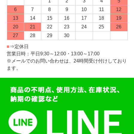
1
2
3
4
5
6
7
8
9
10
11
12
13
14
15
16
17
18
19
20
21
22
23
24
25
26
27
28
29
30
■
⇒定休日
営業日時：平日9:30～12:00・13:00～17:00
※メールでのお問い合わせは、24時間受け付けしており
ます。