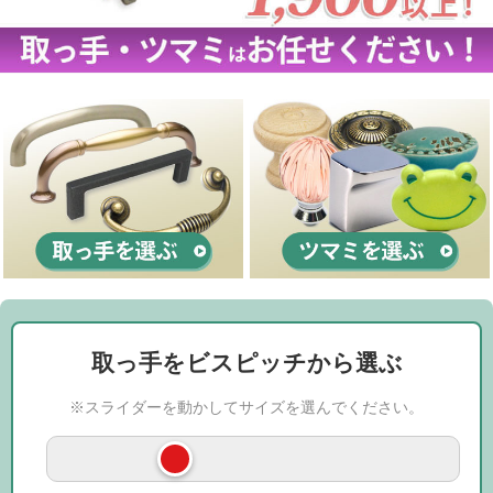
取っ手をビスピッチから選ぶ
※スライダーを動かしてサイズを選んでください。