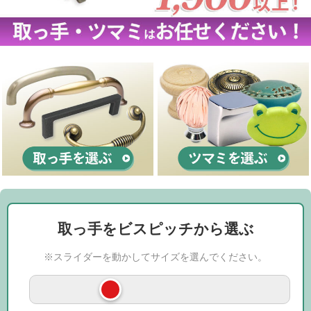
取っ手をビスピッチから選ぶ
※スライダーを動かしてサイズを選んでください。