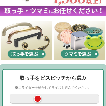
取っ手をビスピッチから選ぶ
※スライダーを動かしてサイズを選んでください。