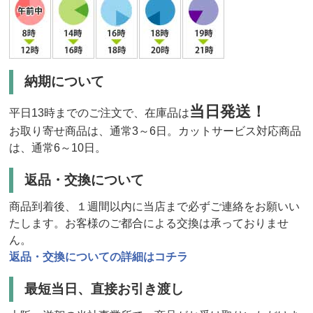
納期について
当日発送！
平日13時までのご注文で、在庫品は
お取り寄せ商品は、通常3～6日。カットサービス対応商品
は、通常6～10日。
返品・交換について
商品到着後、１週間以内に当店まで必ずご連絡をお願いい
たします。お客様のご都合による交換は承っておりませ
ん。
返品・交換についての詳細はコチラ
最短当日、直接お引き渡し