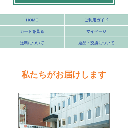
HOME
ご利用ガイド
カートを見る
マイページ
送料について
返品・交換について
私たちがお届けします