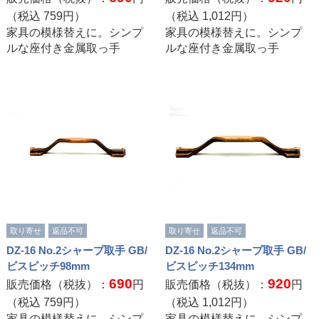
（税込
759
円）
（税込
1,012
円）
家具の模様替えに。シンプ
家具の模様替えに。シンプ
ルな座付き金属取っ手
ルな座付き金属取っ手
取り寄せ
返品不可
取り寄せ
返品不可
DZ-16 No.2シャープ取手 GB/
DZ-16 No.2シャープ取手 GB/
ビスピッチ98mm
ビスピッチ134mm
690
920
販売価格（税抜）：
円
販売価格（税抜）：
円
（税込
759
円）
（税込
1,012
円）
家具の模様替えに。シンプ
家具の模様替えに。シンプ