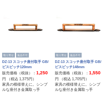
取り寄せ
返品不可
取り寄せ
返品不可
DZ-13 スコッチ座付取手 GB/
DZ-13 スコッチ座付取手 GB/
ビスピッチ120mm
ビスピッチ148mm
1,250
1,550
販売価格（税抜）：
販売価格（税抜）：
円 （税込
1,375
円）
円 （税込
1,705
円）
家具の模様替えに。シンプ
家具の模様替えに。シンプ
ルな座付き金属取っ手
ルな座付き金属取っ手