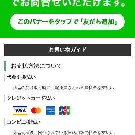
お買い物ガイド
お支払方法について
代金引換払い
商品の受け取り時に、配達員さんへ直接料金を支払い。
クレジットカード払い
コンビニ後払い
商品到着後、同梱されている振込用紙で料金を支払い。