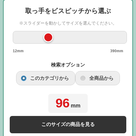
取っ手をビスピッチから選ぶ
※スライダーを動かしてサイズを選んでください。
12mm
390mm
検索オプション
このカテゴリから
全商品から
96
mm
このサイズの商品を見る