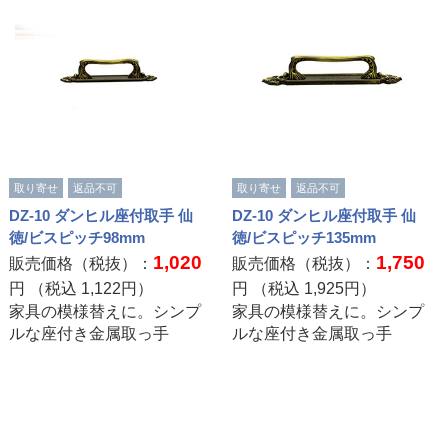
取り寄せ
返品不可
取り寄せ
返品不可
DZ-10 ダンヒル座付取手 仙
DZ-10 ダンヒル座付取手 仙
徳/ビスピッチ98mm
徳/ビスピッチ135mm
1,020
1,750
販売価格（税抜）：
販売価格（税抜）：
円 （税込
1,122
円）
円 （税込
1,925
円）
家具の模様替えに。シンプ
家具の模様替えに。シンプ
ルな座付き金属取っ手
ルな座付き金属取っ手