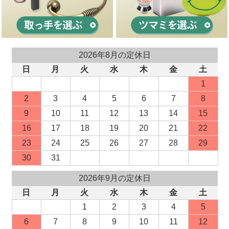
2026年8月の定休日
日
月
火
水
木
金
土
1
2
3
4
5
6
7
8
9
10
11
12
13
14
15
16
17
18
19
20
21
22
23
24
25
26
27
28
29
30
31
2026年9月の定休日
日
月
火
水
木
金
土
1
2
3
4
5
6
7
8
9
10
11
12