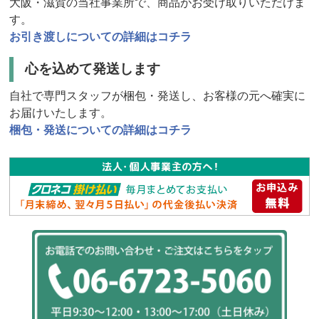
大阪・滋賀の当社事業所で、商品がお受け取りいただけま
す。
お引き渡しについての詳細はコチラ
心を込めて発送します
自社で専門スタッフが梱包・発送し、お客様の元へ確実に
お届けいたします。
梱包・発送についての詳細はコチラ