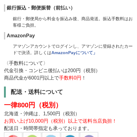
銀行振込・郵便振替（前払い）
銀行・郵便局から料金を振込み後、商品発送。振込手数料はお
客様ご負担。
AmazonPay
アマゾンアカウントでログインし、アマゾンに登録されたカー
ドで決済。詳しくは
AmazonPayについて」
〈手数料について〉
代金引換・コンビニ後払いは200円（税別）
商品代金が6001円以上で
手数料0円
！
配送・送料について
一律800円（税別）
北海道・沖縄は、1,500円（税別）
お買い上げ10,000円（税別）以上で送料当店負担！
配送日・時間帯指定も承っております。