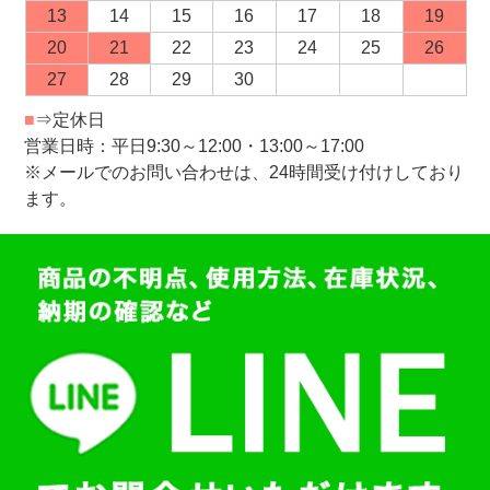
13
14
15
16
17
18
19
20
21
22
23
24
25
26
27
28
29
30
■
⇒定休日
営業日時：平日9:30～12:00・13:00～17:00
※メールでのお問い合わせは、24時間受け付けしており
ます。