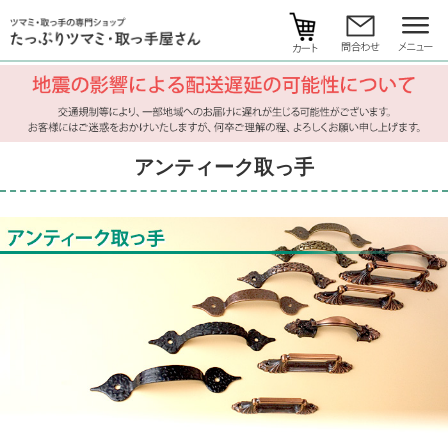
アンティーク取っ手