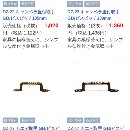
取り寄せ
返品不可
取り寄せ
返品不可
DZ-22 キャンベラ座付取手
DZ-22 キャンベラ座付取手
GB/ビスピッチ105mm
GB/ビスピッチ139mm
1,020
1,360
販売価格（税抜）：
販売価格（税抜）：
円 （税込
1,122
円）
円 （税込
1,496
円）
家具の模様替えに。シンプ
家具の模様替えに。シンプ
ルな座付き金属取っ手
ルな座付き金属取っ手
取り寄せ
返品不可
取り寄せ
返品不可
DZ-17 カエデ取手 GB/ビスピ
DZ-17 カエデ取手 GB/ビスピ