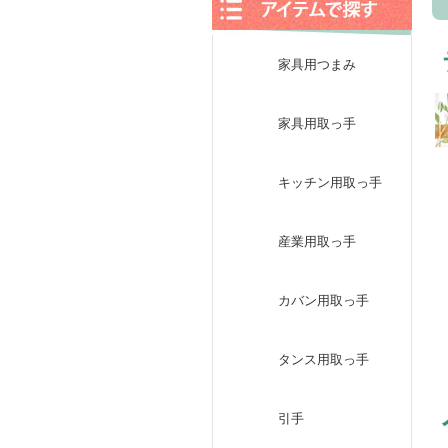
家具用つまみ
家具用取っ手
キッチン用取っ手
産業用取っ手
カバン用取っ手
タンス用取っ手
引手