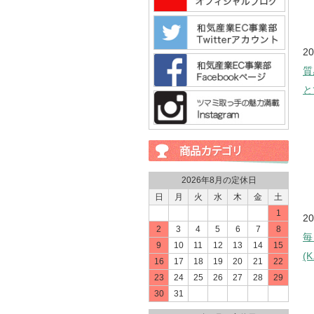
2026年8月の定休日
日
月
火
水
木
金
土
1
2
3
4
5
6
7
8
9
10
11
12
13
14
15
16
17
18
19
20
21
22
23
24
25
26
27
28
29
30
31