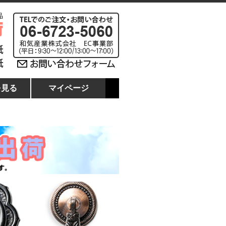
を見る
マイページ