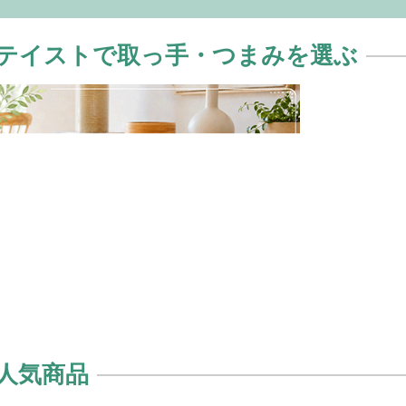
テイストで取っ手・つまみを選ぶ