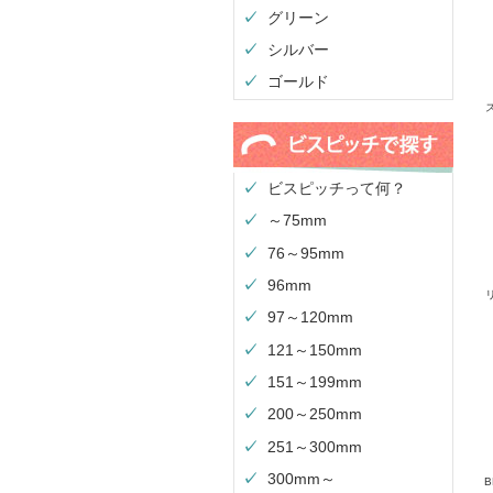
グリーン
シルバー
ゴールド
ビスピッチって何？
～75mm
76～95mm
96mm
97～120mm
121～150mm
151～199mm
200～250mm
251～300mm
300mm～