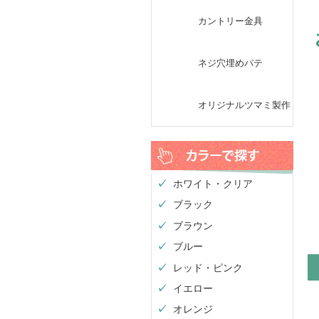
カントリー金具
ネジ穴埋めパテ
オリジナルツマミ製作
ホワイト・クリア
ブラック
ブラウン
ブルー
レッド・ピンク
イエロー
オレンジ