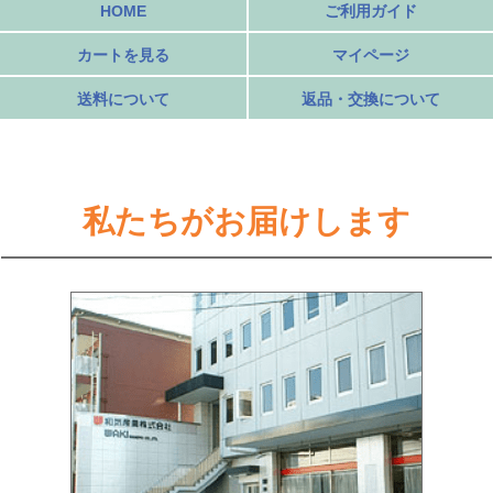
HOME
ご利用ガイド
カートを見る
マイページ
送料について
返品・交換について
私たちがお届けします