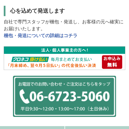
心を込めて発送します
自社で専門スタッフが梱包・発送し、お客様の元へ確実に
お届けいたします。
梱包・発送についての詳細はコチラ