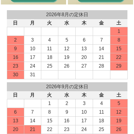
2026年8月の定休日
日
月
火
水
木
金
土
1
2
3
4
5
6
7
8
9
10
11
12
13
14
15
16
17
18
19
20
21
22
23
24
25
26
27
28
29
30
31
2026年9月の定休日
日
月
火
水
木
金
土
1
2
3
4
5
6
7
8
9
10
11
12
13
14
15
16
17
18
19
20
21
22
23
24
25
26