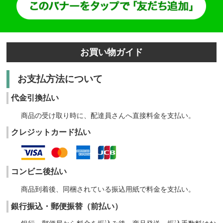
お買い物ガイド
お支払方法について
代金引換払い
商品の受け取り時に、配達員さんへ直接料金を支払い。
クレジットカード払い
コンビニ後払い
商品到着後、同梱されている振込用紙で料金を支払い。
銀行振込・郵便振替（前払い）