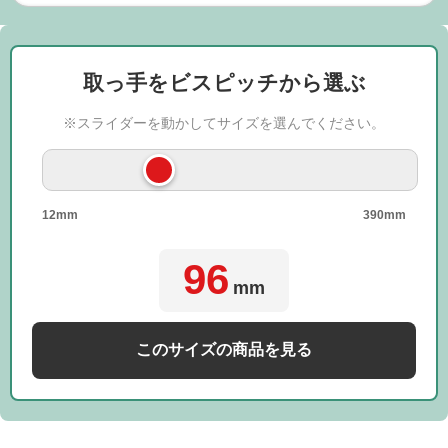
取っ手をビスピッチから選ぶ
※スライダーを動かしてサイズを選んでください。
12mm
390mm
96
mm
このサイズの商品を見る