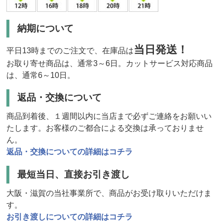
納期について
当日発送！
平日13時までのご注文で、在庫品は
お取り寄せ商品は、通常3～6日。カットサービス対応商品
は、通常6～10日。
返品・交換について
商品到着後、１週間以内に当店まで必ずご連絡をお願いい
たします。お客様のご都合による交換は承っておりませ
ん。
返品・交換についての詳細はコチラ
最短当日、直接お引き渡し
大阪・滋賀の当社事業所で、商品がお受け取りいただけま
す。
お引き渡しについての詳細はコチラ