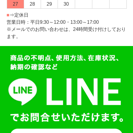
27
28
29
30
■
⇒定休日
営業日時：平日9:30～12:00・13:00～17:00
※メールでのお問い合わせは、24時間受け付けしており
ます。